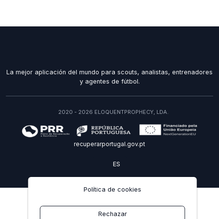
La mejor aplicación del mundo para scouts, analistas, entrenadores
y agentes de fútbol.
2020 - 2026 ELOQUENTPROPHECY, LDA.
recuperarportugal.gov.pt
ES
Política de cookies
Rechazar