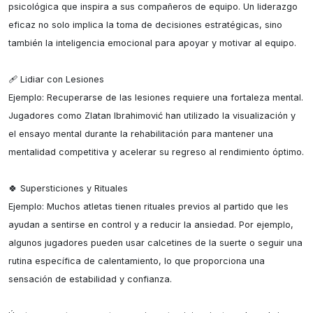
psicológica que inspira a sus compañeros de equipo. Un liderazgo 
eficaz no solo implica la toma de decisiones estratégicas, sino 
también la inteligencia emocional para apoyar y motivar al equipo.

🩹 Lidiar con Lesiones

Ejemplo: Recuperarse de las lesiones requiere una fortaleza mental. 
Jugadores como Zlatan Ibrahimović han utilizado la visualización y 
el ensayo mental durante la rehabilitación para mantener una 
mentalidad competitiva y acelerar su regreso al rendimiento óptimo.

🍀 Supersticiones y Rituales

Ejemplo: Muchos atletas tienen rituales previos al partido que les 
ayudan a sentirse en control y a reducir la ansiedad. Por ejemplo, 
algunos jugadores pueden usar calcetines de la suerte o seguir una 
rutina específica de calentamiento, lo que proporciona una 
sensación de estabilidad y confianza.
