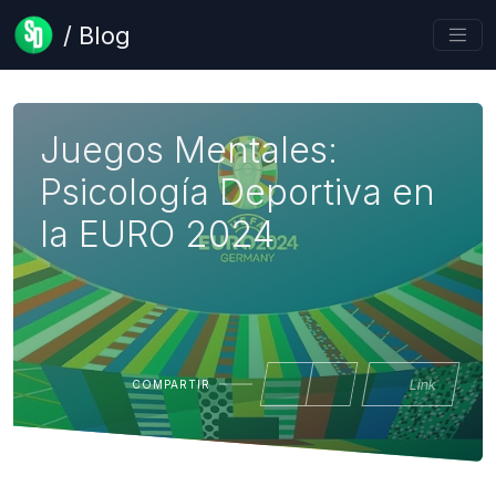
/ Blog
Juegos Mentales:
Psicología Deportiva en
la EURO 2024
Link
COMPARTIR