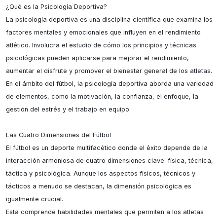
¿Qué es la Psicología Deportiva?

La psicología deportiva es una disciplina científica que examina los 
factores mentales y emocionales que influyen en el rendimiento 
atlético. Involucra el estudio de cómo los principios y técnicas 
psicológicas pueden aplicarse para mejorar el rendimiento, 
aumentar el disfrute y promover el bienestar general de los atletas.

En el ámbito del fútbol, la psicología deportiva aborda una variedad 
de elementos, como la motivación, la confianza, el enfoque, la 
gestión del estrés y el trabajo en equipo.

Las Cuatro Dimensiones del Fútbol

El fútbol es un deporte multifacético donde el éxito depende de la 
interacción armoniosa de cuatro dimensiones clave: física, técnica, 
táctica y psicológica. Aunque los aspectos físicos, técnicos y 
tácticos a menudo se destacan, la dimensión psicológica es 
igualmente crucial.

Esta comprende habilidades mentales que permiten a los atletas 