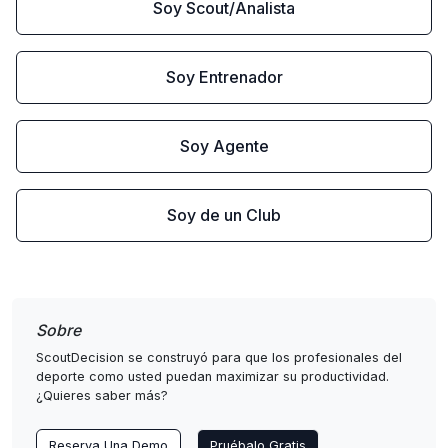
Soy Scout/Analista
Soy Entrenador
Soy Agente
Soy de un Club
Sobre
ScoutDecision se construyó para que los profesionales del
deporte como usted puedan maximizar su productividad.
¿Quieres saber más?
Reserva Una Demo
Pruébalo Gratis