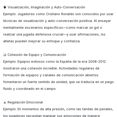
🧠 Visualización, Imaginación y Auto-Conversación

Ejemplo: Jugadores como Cristiano Ronaldo son conocidos por usar 
técnicas de visualización y auto-conversación positiva. Al ensayar 
mentalmente escenarios específicos—como marcar un gol o 
realizar una jugada defensiva crucial—y usar afirmaciones, los 
atletas pueden mejorar su enfoque y confianza.

🤝 Cohesión de Equipo y Comunicación

Ejemplo: Equipos exitosos como la España de la era 2008-2012 
mostraron una cohesión increíble. Actividades regulares de 
formación de equipos y canales de comunicación abiertos 
fomentaron un fuerte sentido de unidad, que se traducía en un juego 
fluido y coordinado en el campo.

🧘 Regulación Emocional

Ejemplo: En momentos de alta presión, como las tandas de penales, 
los jugadores necesitan manejar sus emociones de manera 