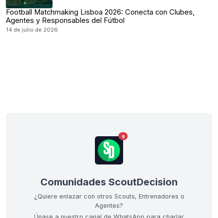
Football Matchmaking Lisboa 2026: Conecta con Clubes,
Agentes y Responsables del Fútbol
14 de julio de 2026
9
Comunidades ScoutDecision
¿Quiere enlazar con otros Scouts, Entrenadores o
Agentes?
Únase a nuestro canal de WhatsApp para charlar