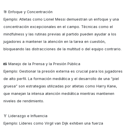
🎯 Enfoque y Concentración

Ejemplo: Atletas como Lionel Messi demuestran un enfoque y una 
concentración excepcionales en el campo. Técnicas como el 
mindfulness y las rutinas previas al partido pueden ayudar a los 
jugadores a mantener la atención en la tarea en cuestión, 
bloqueando las distracciones de la multitud o del equipo contrario.

📸 Manejo de la Prensa y la Presión Pública

Ejemplo: Gestionar la presión externa es crucial para los jugadores 
de alto perfil. La formación mediática y el desarrollo de una “piel 
gruesa” son estrategias utilizadas por atletas como Harry Kane, 
que manejan la intensa atención mediática mientras mantienen 
niveles de rendimiento.

🏅 Liderazgo e Influencia

Ejemplo: Líderes como Virgil van Dijk exhiben una fuerza 