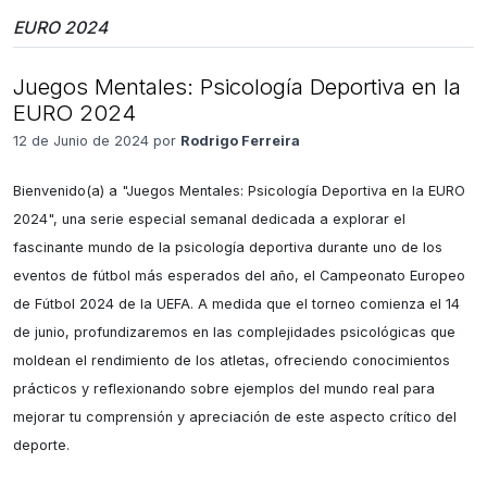
EURO 2024
Juegos Mentales: Psicología Deportiva en la
EURO 2024
12 de Junio de 2024 por
Rodrigo Ferreira
Bienvenido(a) a "Juegos Mentales: Psicología Deportiva en la EURO 
2024", una serie especial semanal dedicada a explorar el 
fascinante mundo de la psicología deportiva durante uno de los 
eventos de fútbol más esperados del año, el Campeonato Europeo 
de Fútbol 2024 de la UEFA. A medida que el torneo comienza el 14 
de junio, profundizaremos en las complejidades psicológicas que 
moldean el rendimiento de los atletas, ofreciendo conocimientos 
prácticos y reflexionando sobre ejemplos del mundo real para 
mejorar tu comprensión y apreciación de este aspecto crítico del 
deporte.
