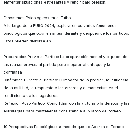
enfrentar situaciones estresantes y rendir bajo presión.

Fenómenos Psicológicos en el Fútbol

A lo largo de la EURO 2024, exploraremos varios fenómenos 
psicológicos que ocurren antes, durante y después de los partidos. 
Estos pueden dividirse en:

Preparación Previa al Partido: La preparación mental y el papel de 
las rutinas previas al partido para mejorar el enfoque y la 
confianza.

Dinámicas Durante el Partido: El impacto de la presión, la influencia 
de la multitud, la respuesta a los errores y el momentum en el 
rendimiento de los jugadores.

Reflexión Post-Partido: Cómo lidiar con la victoria o la derrota, y las 
estrategias para mantener la consistencia a lo largo del torneo.

10 Perspectivas Psicológicas a medida que se Acerca el Torneo:
