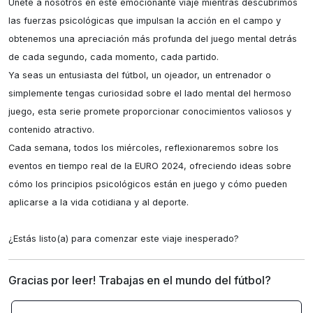
Únete a nosotros en este emocionante viaje mientras descubrimos 
las fuerzas psicológicas que impulsan la acción en el campo y 
obtenemos una apreciación más profunda del juego mental detrás 
de cada segundo, cada momento, cada partido.

Ya seas un entusiasta del fútbol, un ojeador, un entrenador o 
simplemente tengas curiosidad sobre el lado mental del hermoso 
juego, esta serie promete proporcionar conocimientos valiosos y 
contenido atractivo.

Cada semana, todos los miércoles, reflexionaremos sobre los 
eventos en tiempo real de la EURO 2024, ofreciendo ideas sobre 
cómo los principios psicológicos están en juego y cómo pueden 
aplicarse a la vida cotidiana y al deporte.

¿Estás listo(a) para comenzar este viaje inesperado?
Gracias por leer! Trabajas en el mundo del fútbol?