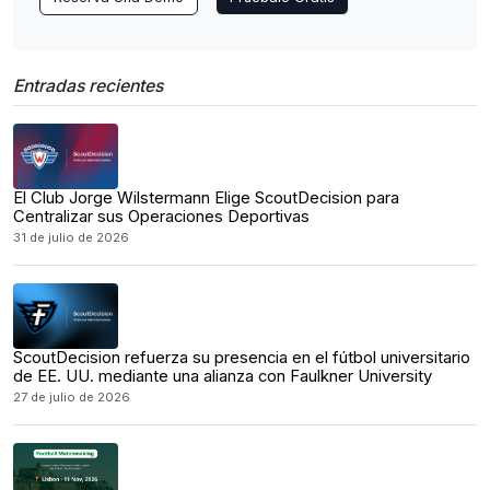
Entradas recientes
El Club Jorge Wilstermann Elige ScoutDecision para
Centralizar sus Operaciones Deportivas
31 de julio de 2026
ScoutDecision refuerza su presencia en el fútbol universitario
de EE. UU. mediante una alianza con Faulkner University
27 de julio de 2026