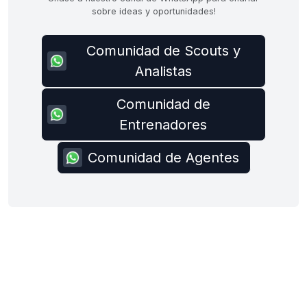
sobre ideas y oportunidades!
Comunidad de Scouts y
Analistas
Comunidad de
Entrenadores
Comunidad de Agentes