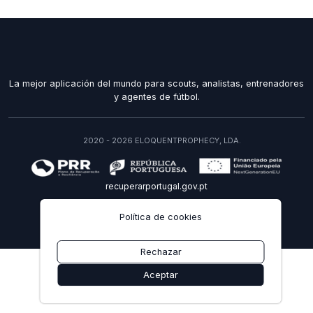
La mejor aplicación del mundo para scouts, analistas, entrenadores
y agentes de fútbol.
2020 - 2026 ELOQUENTPROPHECY, LDA.
recuperarportugal.gov.pt
ES
Política de cookies
Rechazar
Aceptar