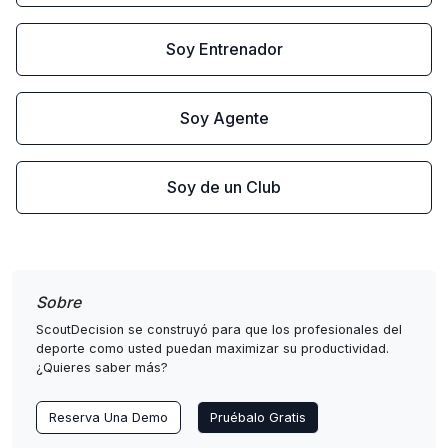
Soy Entrenador
Soy Agente
Soy de un Club
Sobre
ScoutDecision se construyó para que los profesionales del
deporte como usted puedan maximizar su productividad.
¿Quieres saber más?
Reserva Una Demo
Pruébalo Gratis