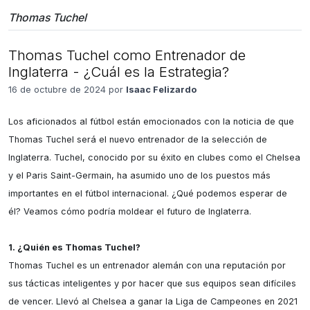
Thomas Tuchel
Thomas Tuchel como Entrenador de
Inglaterra - ¿Cuál es la Estrategia?
16 de octubre de 2024 por
Isaac Felizardo
Los aficionados al fútbol están emocionados con la noticia de que 
Thomas Tuchel será el nuevo entrenador de la selección de 
Inglaterra. Tuchel, conocido por su éxito en clubes como el Chelsea 
y el Paris Saint-Germain, ha asumido uno de los puestos más 
importantes en el fútbol internacional. ¿Qué podemos esperar de 
él? Veamos cómo podría moldear el futuro de Inglaterra.

1. ¿Quién es Thomas Tuchel?
Thomas Tuchel es un entrenador alemán con una reputación por 
sus tácticas inteligentes y por hacer que sus equipos sean difíciles 
de vencer. Llevó al Chelsea a ganar la Liga de Campeones en 2021 