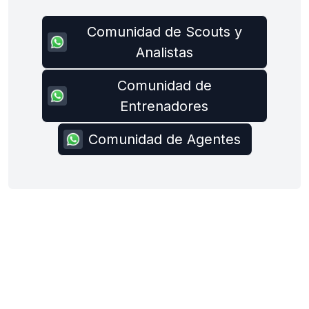
Comunidad de Scouts y
Analistas
Comunidad de
Entrenadores
Comunidad de Agentes