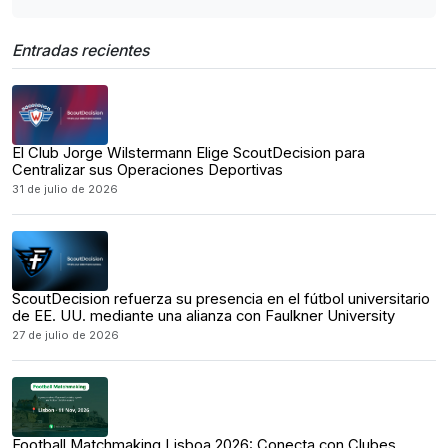
Entradas recientes
El Club Jorge Wilstermann Elige ScoutDecision para
Centralizar sus Operaciones Deportivas
31 de julio de 2026
ScoutDecision refuerza su presencia en el fútbol universitario
de EE. UU. mediante una alianza con Faulkner University
27 de julio de 2026
Football Matchmaking Lisboa 2026: Conecta con Clubes,