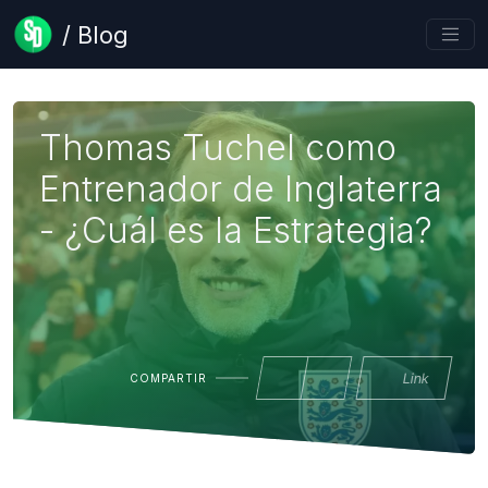
/ Blog
Thomas Tuchel como
Entrenador de Inglaterra
- ¿Cuál es la Estrategia?
Link
COMPARTIR