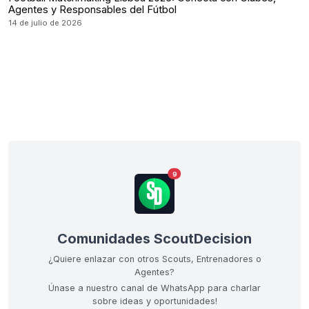
Agentes y Responsables del Fútbol
14 de julio de 2026
9
Comunidades ScoutDecision
¿Quiere enlazar con otros Scouts, Entrenadores o
Agentes?
Únase a nuestro canal de WhatsApp para charlar
sobre ideas y oportunidades!