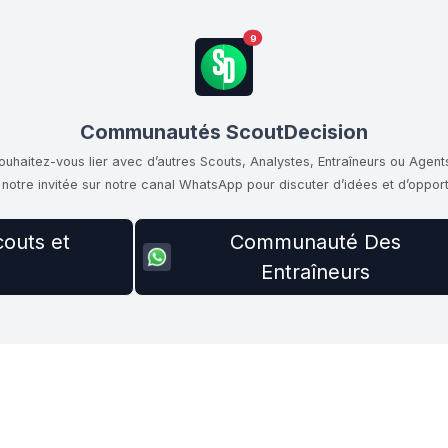
9
Communautés ScoutDecision
ouhaitez-vous lier avec d’autres Scouts, Analystes, Entraîneurs ou Agent
notre invitée sur notre canal WhatsApp pour discuter d’idées et d’opport
outs et
Communauté Des
Entraîneurs