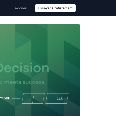
Accueil
Essayer Gratuitement
Link
RTAGER