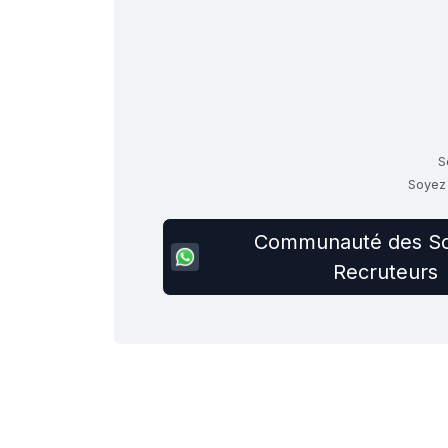
S
Soyez 
Communauté des Sc
Recruteurs