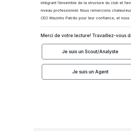
intégrant l’ensemble de la structure du club et f
niveau professionnel. Nous remercions chaleureuse
CEO Mazinho Patrão pour leur confiance, et nous 
Merci de votre lecture! Travaillez-vous 
Je suis un Scout/Analyste
Je suis un Agent