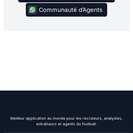
Communauté d’Agents
Meilleur application au monde pour les recruteurs, analystes,
entraîneurs et agents du football.