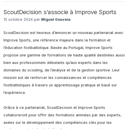
ScoutDecision s’associe à Improve Sports
15 octobre 2024 par
Miguel Gouveia
ScoutDecision est heureux d’annoncer un nouveau partenariat avec 
Improve Sports, une référence majeure dans la formation et 
l’éducation footballistique. Basée au Portugal, Improve Sports 
propose une gamme de formations de haute qualité destinées aussi 
bien aux professionnels débutants qu’aux experts dans les 
domaines du scouting, de l’analyse et de la gestion sportive. Leur 
mission est de renforcer les connaissances et compétences 
footballistiques à travers un apprentissage pratique et basé sur 
l’expérience.

Grâce à ce partenariat, ScoutDecision et Improve Sports 
collaboreront pour offrir des formations animées par des experts, 
axées sur le développement des compétences clés pour les 