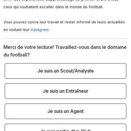
ceux qui souhaitent exceller dans le monde du football.

Vous pouvez suivre leur travail et rester informé de leurs actualités 
en visitant leur 
Instagram
.
Merci de votre lecture! Travaillez-vous dans le domaine 
du football?
Je suis un Scout/Analyste
Je suis un Entraîneur
Je suis un Agent