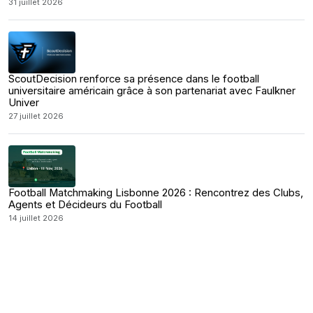
31 juillet 2026
ScoutDecision renforce sa présence dans le football
universitaire américain grâce à son partenariat avec Faulkner
Univer
27 juillet 2026
Football Matchmaking Lisbonne 2026 : Rencontrez des Clubs,
Agents et Décideurs du Football
14 juillet 2026