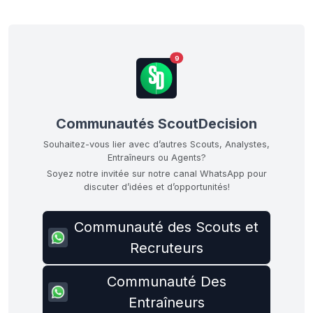
9
Communautés ScoutDecision
Souhaitez-vous lier avec d’autres Scouts, Analystes,
Entraîneurs ou Agents?
Soyez notre invitée sur notre canal WhatsApp pour
discuter d’idées et d’opportunités!
Communauté des Scouts et
Recruteurs
Communauté Des
Entraîneurs