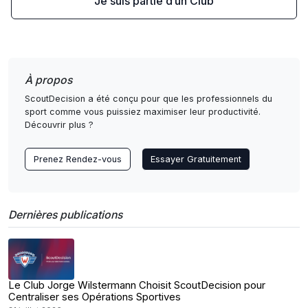
Je suis partie d’un Club
À propos
ScoutDecision a été conçu pour que les professionnels du
sport comme vous puissiez maximiser leur productivité.
Découvrir plus ?
Prenez Rendez-vous
Essayer Gratuitement
Dernières publications
Le Club Jorge Wilstermann Choisit ScoutDecision pour
Centraliser ses Opérations Sportives