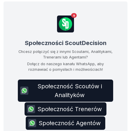
9
Społeczności ScoutDecision
Chcesz połączyć się z innymi Scoutami, Analitykami,
Trenerami lub Agentami?
Dołącz do naszego kanału WhatsApp, aby
rozmawiać o pomysłach i możliwościach!
Społeczność Scoutów i
Analityków
Społeczność Trenerów
Społeczność Agentów