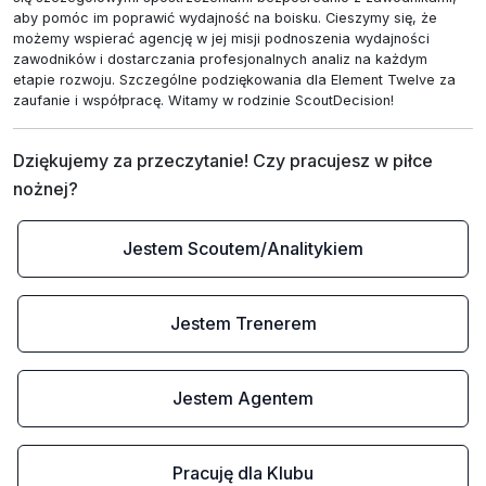
aby pomóc im poprawić wydajność na boisku. Cieszymy się, że
możemy wspierać agencję w jej misji podnoszenia wydajności
zawodników i dostarczania profesjonalnych analiz na każdym
etapie rozwoju. Szczególne podziękowania dla Element Twelve za
zaufanie i współpracę. Witamy w rodzinie ScoutDecision!
Dziękujemy za przeczytanie! Czy pracujesz w piłce 
nożnej?
Jestem Scoutem/Analitykiem
Jestem Trenerem
Jestem Agentem
Pracuję dla Klubu