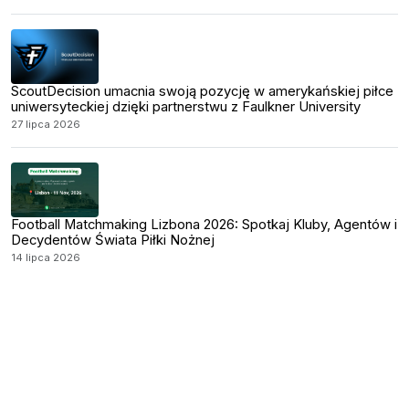
ScoutDecision umacnia swoją pozycję w amerykańskiej piłce
uniwersyteckiej dzięki partnerstwu z Faulkner University
27 lipca 2026
Football Matchmaking Lizbona 2026: Spotkaj Kluby, Agentów i
Decydentów Świata Piłki Nożnej
14 lipca 2026