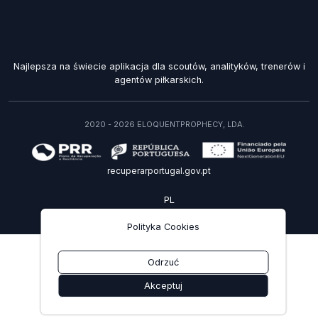
Najlepsza na świecie aplikacja dla scoutów, analityków, trenerów i
agentów piłkarskich.
2020 - 2026 ELOQUENTPROPHECY, LDA.
recuperarportugal.gov.pt
PL
Polityka Cookies
Odrzuć
Akceptuj