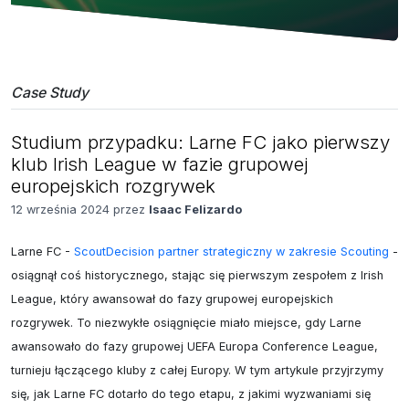
Case Study
Studium przypadku: Larne FC jako pierwszy
klub Irish League w fazie grupowej
europejskich rozgrywek
12 września 2024 przez
Isaac Felizardo
Larne FC - 
ScoutDecision partner strategiczny w zakresie Scouting
 - 
osiągnął coś historycznego, stając się pierwszym zespołem z Irish 
League, który awansował do fazy grupowej europejskich 
rozgrywek. To niezwykłe osiągnięcie miało miejsce, gdy Larne 
awansowało do fazy grupowej UEFA Europa Conference League, 
turnieju łączącego kluby z całej Europy. W tym artykule przyjrzymy 
się, jak Larne FC dotarło do tego etapu, z jakimi wyzwaniami się 