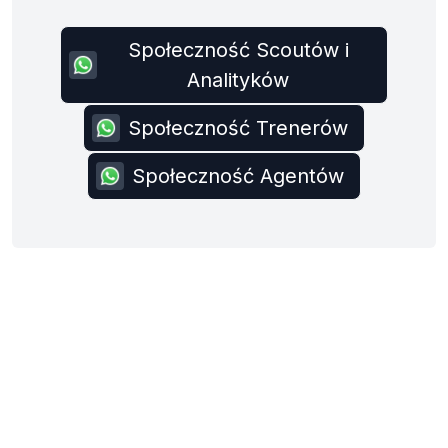
Społeczność Scoutów i
Analityków
Społeczność Trenerów
Społeczność Agentów