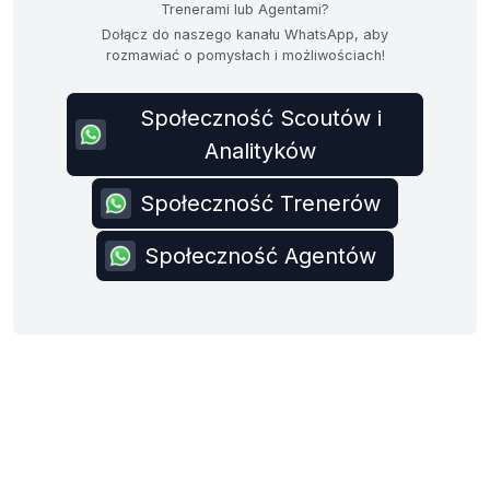
Trenerami lub Agentami?
Dołącz do naszego kanału WhatsApp, aby
rozmawiać o pomysłach i możliwościach!
Społeczność Scoutów i
Analityków
Społeczność Trenerów
Społeczność Agentów