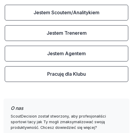
Jestem Scoutem/Analitykiem
Jestem Trenerem
Jestem Agentem
Pracuję dla Klubu
O nas
ScoutDecision został stworzony, aby profesjonaliści
sportowi tacy jak Ty mogli zmaksymalizować swoją
produktywność. Chcesz dowiedzieć się więcej?