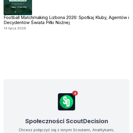
Football Matchmaking Lizbona 2026: Spotkaj Kluby, Agentów i
Decydentów Świata Piłki Nożnej
14 lipca 2026
9
Społeczności ScoutDecision
Chcesz połączyć się z innymi Scoutami, Analitykami,