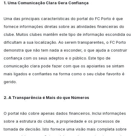
1. Uma Comunicação Clara Gera Confiança
Uma das principais características do portal do FC Porto é que 
fornece informações diretas sobre as atividades financeiras do 
clube. Muitos clubes mantêm este tipo de informação escondida ou 
dificultam a sua localização. Ao serem transparentes, o FC Porto 
demonstra que não tem nada a esconder, o que ajuda a construir 
confiança com os seus adeptos e o público. Este tipo de 
comunicação clara pode fazer com que os apoiantes se sintam 
mais ligados e confiantes na forma como o seu clube favorito é 
gerido.

2. A Transparência é Mais do que Números
O portal não cobre apenas dados financeiros. Inclui informações 
sobre a estrutura do clube, a propriedade e os processos de 
tomada de decisão. Isto fornece uma visão mais completa sobre 