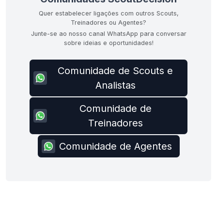
Quer estabelecer ligações com outros Scouts,
Treinadores ou Agentes?
Junte-se ao nosso canal WhatsApp para conversar
sobre ideias e oportunidades!
Comunidade de Scouts e
Analistas
Comunidade de
Treinadores
Comunidade de Agentes