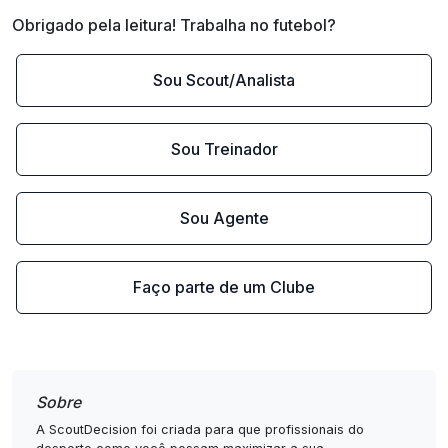
Obrigado pela leitura! Trabalha no futebol?
Sou Scout/Analista
Sou Treinador
Sou Agente
Faço parte de um Clube
Sobre
A ScoutDecision foi criada para que profissionais do