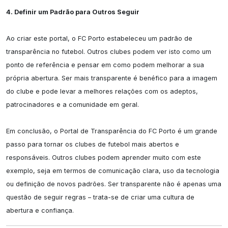
4. Definir um Padrão para Outros Seguir
Ao criar este portal, o FC Porto estabeleceu um padrão de 
transparência no futebol. Outros clubes podem ver isto como um 
ponto de referência e pensar em como podem melhorar a sua 
própria abertura. Ser mais transparente é benéfico para a imagem 
do clube e pode levar a melhores relações com os adeptos, 
patrocinadores e a comunidade em geral.

Em conclusão, o Portal de Transparência do FC Porto é um grande 
passo para tornar os clubes de futebol mais abertos e 
responsáveis. Outros clubes podem aprender muito com este 
exemplo, seja em termos de comunicação clara, uso da tecnologia 
ou definição de novos padrões. Ser transparente não é apenas uma 
questão de seguir regras – trata-se de criar uma cultura de 
abertura e confiança.