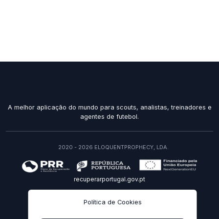
A melhor aplicação do mundo para scouts, analistas, treinadores e
agentes de futebol.
2020 - 2026 ELOQUENTPROPHECY, LDA.
recuperarportugal.gov.pt
PT
Política de Cookies