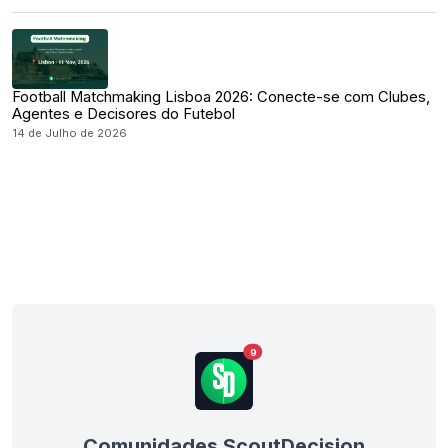
Football Matchmaking Lisboa 2026: Conecte-se com Clubes,
Agentes e Decisores do Futebol
14 de Julho de 2026
9
Comunidades ScoutDecision