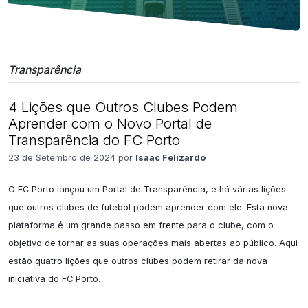
Transparência
4 Lições que Outros Clubes Podem
Aprender com o Novo Portal de
Transparência do FC Porto
23 de Setembro de 2024 por
Isaac Felizardo
O FC Porto lançou um Portal de Transparência, e há várias lições 
que outros clubes de futebol podem aprender com ele. Esta nova 
plataforma é um grande passo em frente para o clube, com o 
objetivo de tornar as suas operações mais abertas ao público. Aqui 
estão quatro lições que outros clubes podem retirar da nova 
iniciativa do FC Porto.
