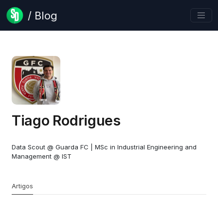
/ Blog
Tiago Rodrigues
Data Scout @ Guarda FC | MSc in Industrial Engineering and
Management @ IST
Artigos