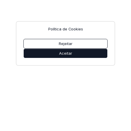
Política de Cookies
Rejeitar
Aceitar
9