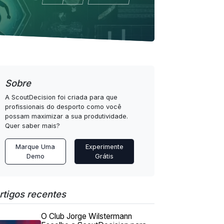
Sobre
A ScoutDecision foi criada para que
profissionais do desporto como você
possam maximizar a sua produtividade.
Quer saber mais?
Marque Uma
Experimente
Demo
Grátis
rtigos recentes
O Club Jorge Wilstermann