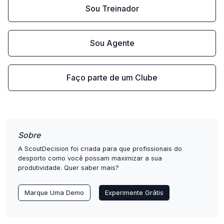
Sou Treinador
Sou Agente
Faço parte de um Clube
Sobre
A ScoutDecision foi criada para que profissionais do
desporto como você possam maximizar a sua
produtividade. Quer saber mais?
Marque Uma Demo
Experimente Grátis