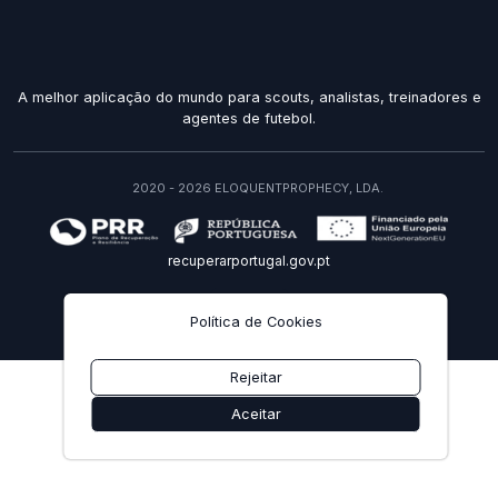
A melhor aplicação do mundo para scouts, analistas, treinadores e
agentes de futebol.
2020 - 2026 ELOQUENTPROPHECY, LDA.
recuperarportugal.gov.pt
PT
Política de Cookies
Rejeitar
Aceitar