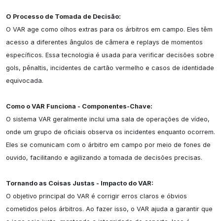
O Processo de Tomada de Decisão:
O VAR age como olhos extras para os árbitros em campo. Eles têm 
acesso a diferentes ângulos de câmera e replays de momentos 
específicos. Essa tecnologia é usada para verificar decisões sobre 
gols, pênaltis, incidentes de cartão vermelho e casos de identidade 
equivocada.

Como o VAR Funciona - Componentes-Chave:
O sistema VAR geralmente inclui uma sala de operações de vídeo, 
onde um grupo de oficiais observa os incidentes enquanto ocorrem. 
Eles se comunicam com o árbitro em campo por meio de fones de 
ouvido, facilitando e agilizando a tomada de decisões precisas.

Tornando as Coisas Justas - Impacto do VAR:
O objetivo principal do VAR é corrigir erros claros e óbvios 
cometidos pelos árbitros. Ao fazer isso, o VAR ajuda a garantir que 