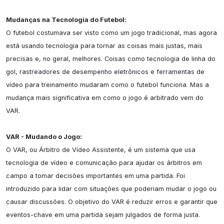
Mudanças na Tecnologia do Futebol:
O futebol costumava ser visto como um jogo tradicional, mas agora 
está usando tecnologia para tornar as coisas mais justas, mais 
precisas e, no geral, melhores. Coisas como tecnologia de linha do 
gol, rastreadores de desempenho eletrônicos e ferramentas de 
vídeo para treinamento mudaram como o futebol funciona. Mas a 
mudança mais significativa em como o jogo é arbitrado vem do 
VAR.

VAR - Mudando o Jogo:
O VAR, ou Árbitro de Vídeo Assistente, é um sistema que usa 
tecnologia de vídeo e comunicação para ajudar os árbitros em 
campo a tomar decisões importantes em uma partida. Foi 
introduzido para lidar com situações que poderiam mudar o jogo ou 
causar discussões. O objetivo do VAR é reduzir erros e garantir que 
eventos-chave em uma partida sejam julgados de forma justa.
