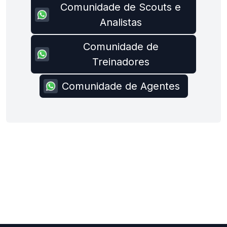
Comunidade de Scouts e
Analistas
Comunidade de
Treinadores
Comunidade de Agentes