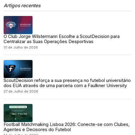
Artigos recentes
O Club Jorge Wilstermann Escolhe a ScoutDecision para
Centralizar as Suas Operações Desportivas
31 de Julho de 2026
ScoutDecision reforça a sua presença no futebol universitário
dos EUA através de uma parceria com a Faulkner University
27 de Julho de 2026
Football Matchmaking Lisboa 2026: Conecte-se com Clubes,
Agentes e Decisores do Futebol