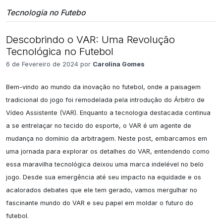
Tecnologia no Futebo
Descobrindo o VAR: Uma Revolução
Tecnológica no Futebol
6 de Fevereiro de 2024 por
Carolina Gomes
Bem-vindo ao mundo da inovação no futebol, onde a paisagem 
tradicional do jogo foi remodelada pela introdução do Árbitro de 
Vídeo Assistente (VAR). Enquanto a tecnologia destacada continua 
a se entrelaçar no tecido do esporte, o VAR é um agente de 
mudança no domínio da arbitragem. Neste post, embarcamos em 
uma jornada para explorar os detalhes do VAR, entendendo como 
essa maravilha tecnológica deixou uma marca indelével no belo 
jogo. Desde sua emergência até seu impacto na equidade e os 
acalorados debates que ele tem gerado, vamos mergulhar no 
fascinante mundo do VAR e seu papel em moldar o futuro do 
futebol.
