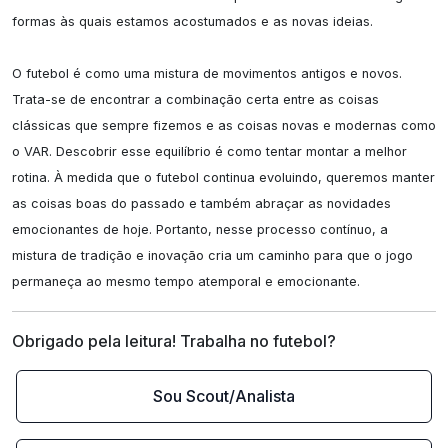
formas às quais estamos acostumados e as novas ideias.

O futebol é como uma mistura de movimentos antigos e novos. 
Trata-se de encontrar a combinação certa entre as coisas 
clássicas que sempre fizemos e as coisas novas e modernas como 
o VAR. Descobrir esse equilíbrio é como tentar montar a melhor 
rotina. À medida que o futebol continua evoluindo, queremos manter 
as coisas boas do passado e também abraçar as novidades 
emocionantes de hoje. Portanto, nesse processo contínuo, a 
mistura de tradição e inovação cria um caminho para que o jogo 
permaneça ao mesmo tempo atemporal e emocionante.
Obrigado pela leitura! Trabalha no futebol?
Sou Scout/Analista