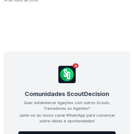
14 de Julho de 2026
9
Comunidades ScoutDecision
Quer estabelecer ligações com outros Scouts,
Treinadores ou Agentes?
Junte-se ao nosso canal WhatsApp para conversar
sobre ideias e oportunidades!