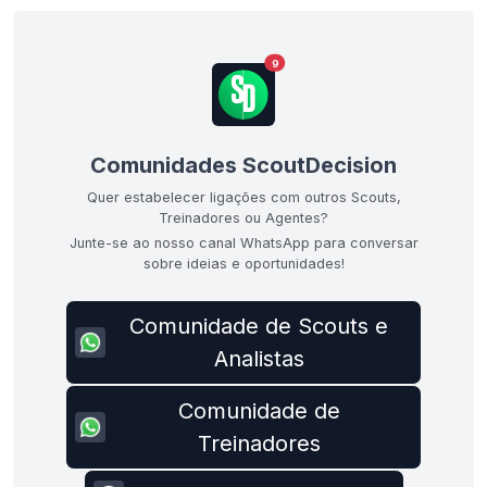
9
Comunidades ScoutDecision
Quer estabelecer ligações com outros Scouts,
Treinadores ou Agentes?
Junte-se ao nosso canal WhatsApp para conversar
sobre ideias e oportunidades!
Comunidade de Scouts e
Analistas
Comunidade de
Treinadores