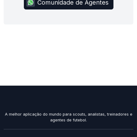
Comunidade de Agentes
A melhor aplicação do mundo para scouts, analistas, treinadores e
agentes de futebol.