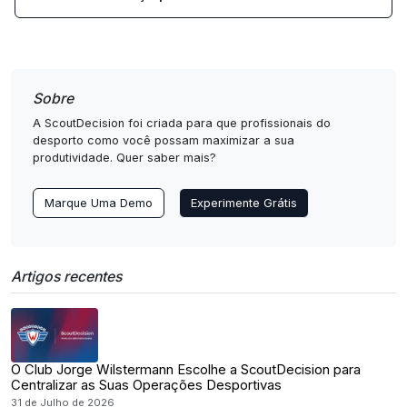
Sobre
A ScoutDecision foi criada para que profissionais do
desporto como você possam maximizar a sua
produtividade. Quer saber mais?
Marque Uma Demo
Experimente Grátis
Artigos recentes
O Club Jorge Wilstermann Escolhe a ScoutDecision para
Centralizar as Suas Operações Desportivas
31 de Julho de 2026