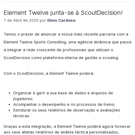
Element Twelve junta-se à ScoutDecision!
7 de Abril de 2025 por
Dinis Cardoso
Temos o prazer de anunciar a nossa mais recente parceria com a 
Element Twelve Sports Consulting, uma agência dinâmica que passa 
a integrar a rede crescente de profissionais que utilizam o 
ScoutDecision como plataforma interna de gestão e scouting.

Com o ScoutDecision, a Element Twelve poderá:

Organizar e gerir a sua base de dados e arquivos de
jogadores;
Acompanhar o desempenho e os processos de treino;
Estruturar os seus relatórios de observação e avaliações
técnicas.
Graças a esta integração, a Element Twelve poderá agora fornecer
aos seus atletas relatórios de análise táctica personalizados,