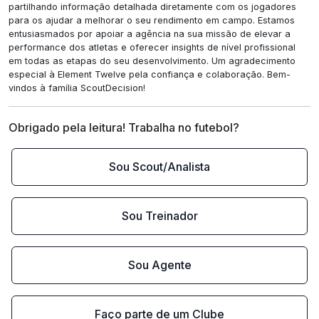
partilhando informação detalhada diretamente com os jogadores
para os ajudar a melhorar o seu rendimento em campo. Estamos
entusiasmados por apoiar a agência na sua missão de elevar a
performance dos atletas e oferecer insights de nível profissional
em todas as etapas do seu desenvolvimento. Um agradecimento
especial à Element Twelve pela confiança e colaboração. Bem-
vindos à família ScoutDecision!
Obrigado pela leitura! Trabalha no futebol?
Sou Scout/Analista
Sou Treinador
Sou Agente
Faço parte de um Clube