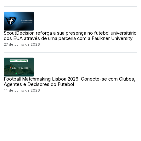
ScoutDecision reforça a sua presença no futebol universitário
dos EUA através de uma parceria com a Faulkner University
27 de Julho de 2026
Football Matchmaking Lisboa 2026: Conecte-se com Clubes,
Agentes e Decisores do Futebol
14 de Julho de 2026