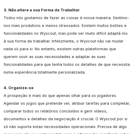
3. Não altere a sua Forma de Trabalhar
Todos nós gostamos de fazer as coisas à nossa maneira. Sentimo-
nos mais produtivos e menos stressados. Existem muitos botões e 
funcionalidades no Wyscout, mas pode ser muito difícil adaptá-los 
à sua forma de trabalhar. Infelizmente, o Wyscout não vai mudar 
nada só para si. No entanto, existem outras plataformas que 
querem ouvir as suas necessidades e adaptar as suas 
funcionalidades para que tenha todos os detalhes de que necessita 
numa experiência totalmente personalizada.

4. Organize-se
A prospeção é mais do que apenas olhar para os jogadores. 
Agendar os jogos que pretende ver, atribuir tarefas para completar, 
comparar todos os relatórios concluídos e gerir vídeos, 
documentos e detalhes da negociação é crucial. O Wyscout por si 
só não suporta estas necessidades operacionais. Precisa de algo 