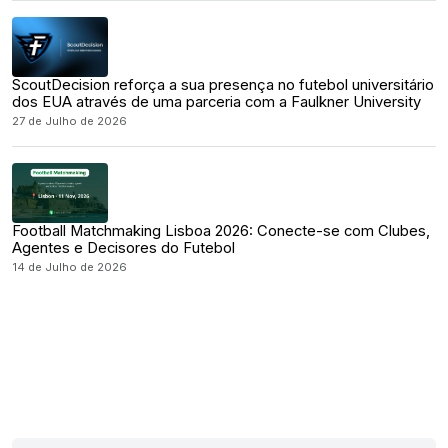
ScoutDecision reforça a sua presença no futebol universitário
dos EUA através de uma parceria com a Faulkner University
27 de Julho de 2026
Football Matchmaking Lisboa 2026: Conecte-se com Clubes,
Agentes e Decisores do Futebol
14 de Julho de 2026