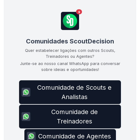
9
Comunidades ScoutDecision
Quer estabelecer ligações com outros Scouts,
Treinadores ou Agentes?
Junte-se ao nosso canal WhatsApp para conversar
sobre ideias e oportunidades!
Comunidade de Scouts e
Analistas
Comunidade de
Treinadores
Comunidade de Agentes