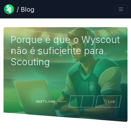
/ Blog
Porque é que o Wyscout
não é suficiente para
Scouting
Link
PARTILHAR