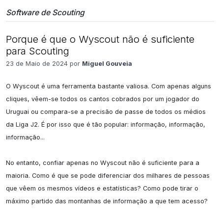
Software de Scouting
Porque é que o Wyscout não é suficiente
para Scouting
23 de Maio de 2024 por
Miguel Gouveia
O Wyscout é uma ferramenta bastante valiosa. Com apenas alguns 
cliques, vêem-se todos os cantos cobrados por um jogador do 
Uruguai ou compara-se a precisão de passe de todos os médios 
da Liga J2. É por isso que é tão popular: informação, informação, 
informação...

No entanto, confiar apenas no Wyscout não é suficiente para a 
maioria. Como é que se pode diferenciar dos milhares de pessoas 
que vêem os mesmos vídeos e estatísticas? Como pode tirar o 
máximo partido das montanhas de informação a que tem acesso?
