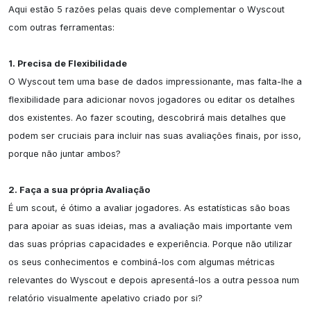
Aqui estão 5 razões pelas quais deve complementar o Wyscout 
com outras ferramentas:

1. Precisa de Flexibilidade
O Wyscout tem uma base de dados impressionante, mas falta-lhe a 
flexibilidade para adicionar novos jogadores ou editar os detalhes 
dos existentes. Ao fazer scouting, descobrirá mais detalhes que 
podem ser cruciais para incluir nas suas avaliações finais, por isso, 
porque não juntar ambos?

2. Faça a sua própria Avaliação
É um scout, é ótimo a avaliar jogadores. As estatísticas são boas 
para apoiar as suas ideias, mas a avaliação mais importante vem 
das suas próprias capacidades e experiência. Porque não utilizar 
os seus conhecimentos e combiná-los com algumas métricas 
relevantes do Wyscout e depois apresentá-los a outra pessoa num 
relatório visualmente apelativo criado por si?
