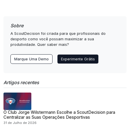
Sobre
A ScoutDecision foi criada para que profissionais do
desporto como você possam maximizar a sua
produtividade. Quer saber mais?
Marque Uma Demo
Experimente Grátis
Artigos recentes
O Club Jorge Wilstermann Escolhe a ScoutDecision para
Centralizar as Suas Operações Desportivas
31 de Julho de 2026