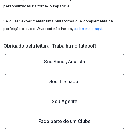
personalizadas irá torná-lo imparável.

Se quiser experimentar uma plataforma que complementa na 
perfeição o que o Wyscout não lhe dá, 
saiba mais aqui
.
Obrigado pela leitura! Trabalha no futebol?
Sou Scout/Analista
Sou Treinador
Sou Agente
Faço parte de um Clube