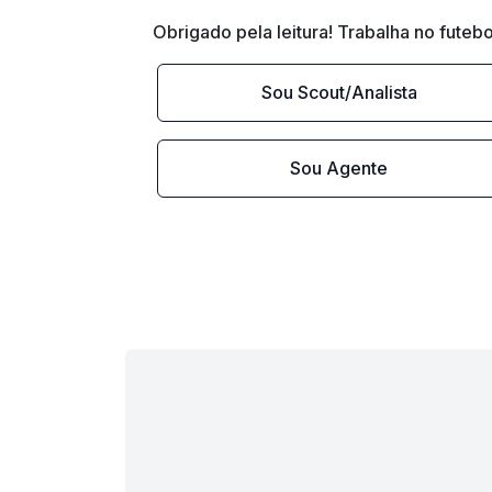
Obrigado pela leitura! Trabalha no futebo
Sou Scout/Analista
Sou Agente