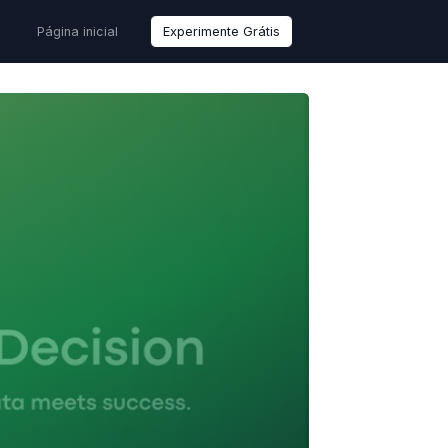
Página inicial
Experimente Grátis