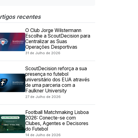
rtigos recentes
O Club Jorge Wilstermann
Escolhe a ScoutDecision para
Centralizar as Suas
Operações Desportivas
31 de Julho de 2026
ScoutDecision reforça a sua
presença no futebol
universitário dos EUA através
de uma parceria com a
Faulkner University
27 de Julho de 2026
Football Matchmaking Lisboa
2026: Conecte-se com
Clubes, Agentes e Decisores
do Futebol
14 de Julho de 2026