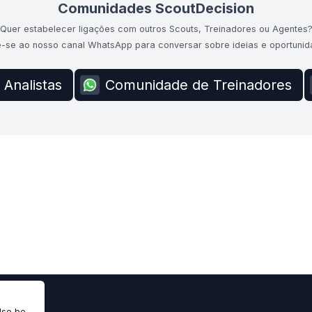
Comunidades ScoutDecision
Quer estabelecer ligações com outros Scouts, Treinadores ou Agentes
e-se ao nosso canal WhatsApp para conversar sobre ideias e oportunid
Analistas
Comunidade de Treinadores
also be