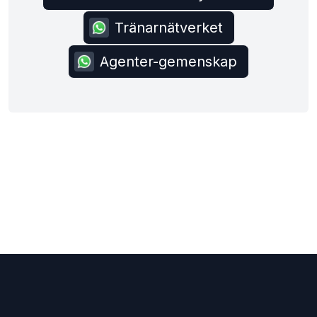
Tränarnätverket
Agenter-gemenskap