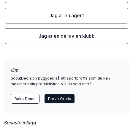
Jag är en agent
Jag är en del av en klubb
Om
ScoutDecision byggdes så att sportproffs som du kan
maximera sin produktivitet. Vill du veta mer?
Boka Demo
Prova Gratis
Senaste inlägg