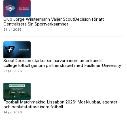
Club Jorge Wilstermann Väljer ScoutDecision för att
Centralisera Sin Sportverksamhet
31 juli 2026
ScoutDecision stärker sin närvaro inom amerikansk
collegefotboll genom partnerskapet med Faulkner University
27 juli 2026
Football Matchmaking Lissabon 2026: Möt klubbar, agenter
och beslutsfattare inom fotboll
14 juli 2026