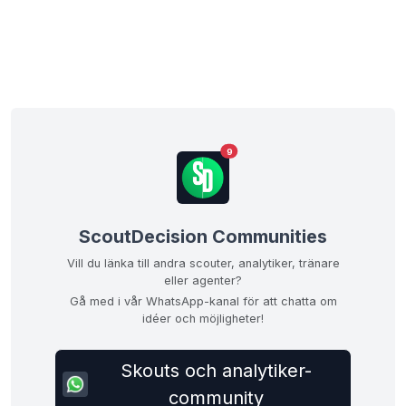
9
ScoutDecision Communities
Vill du länka till andra scouter, analytiker, tränare
eller agenter?
Gå med i vår WhatsApp-kanal för att chatta om
idéer och möjligheter!
Skouts och analytiker-
community