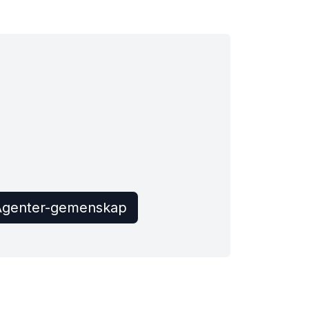
Agenter-gemenskap