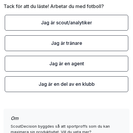
Tack för att du läste! Arbetar du med fotboll?
Jag är scout/analytiker
Jag är tränare
Jag är en agent
Jag är en del av en klubb
Om
ScoutDecision byggdes så att sportproffs som du kan
maximera sin produktivitet. Vill du veta mer?