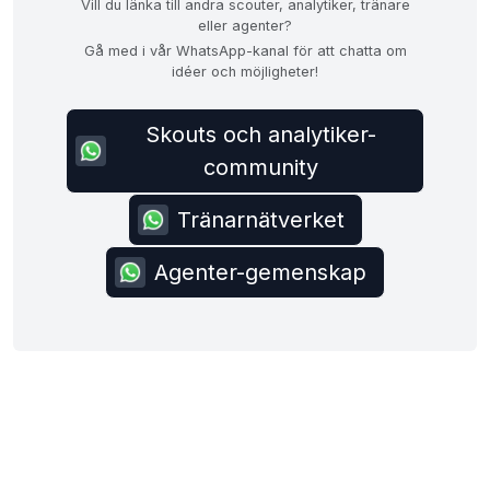
Vill du länka till andra scouter, analytiker, tränare
eller agenter?
Gå med i vår WhatsApp-kanal för att chatta om
idéer och möjligheter!
Skouts och analytiker-
community
Tränarnätverket
Agenter-gemenskap