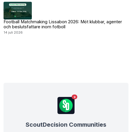
Football Matchmaking Lissabon 2026: Möt klubbar, agenter
och beslutsfattare inom fotboll
14 juli 2026
9
ScoutDecision Communities