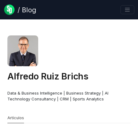
/ Blog
Alfredo Ruiz Brichs
Data & Business Intelligence | Business Strategy | AI
Technology Consultancy | CRM | Sports Analytics
Artículos