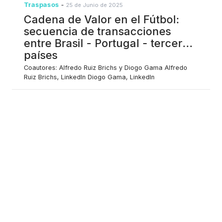
Traspasos
-
25 de Junio de 2025
Cadena de Valor en el Fútbol:
secuencia de transacciones
entre Brasil - Portugal - terceros
países
Coautores: Alfredo Ruiz Brichs y Diogo Gama Alfredo
Ruiz Brichs, LinkedIn Diogo Gama, LinkedIn