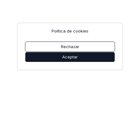
Política de cookies
Rechazar
Aceptar
9