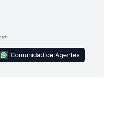
des!
Comunidad de Agentes