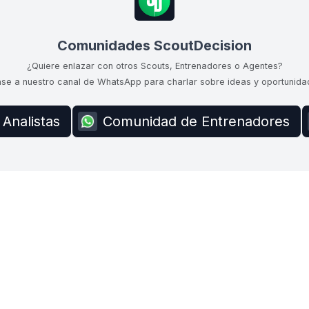
Comunidades ScoutDecision
¿Quiere enlazar con otros Scouts, Entrenadores o Agentes?
se a nuestro canal de WhatsApp para charlar sobre ideas y oportunida
Analistas
Comunidad de Entrenadores