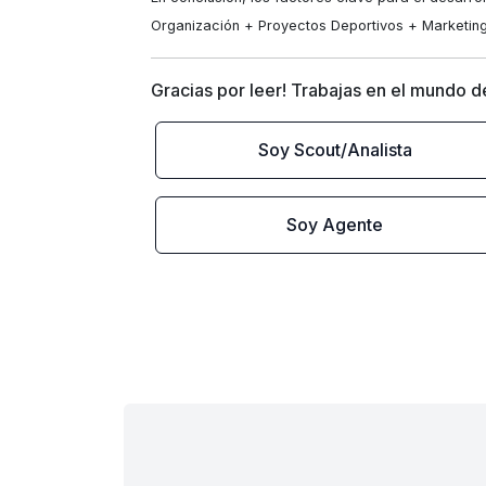
Organización + Proyectos Deportivos + Marketing
Gracias por leer! Trabajas en el mundo de
Soy Scout/Analista
Soy Agente