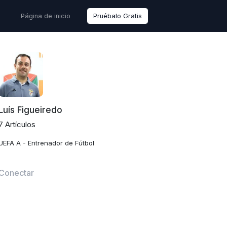
Página de inicio
Pruébalo Gratis
Luís Figueiredo
7 Artículos
UEFA A - Entrenador de Fútbol
Conectar