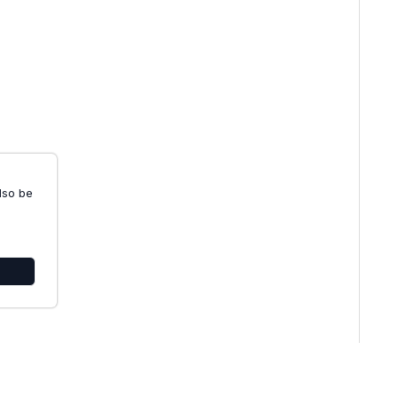
also be