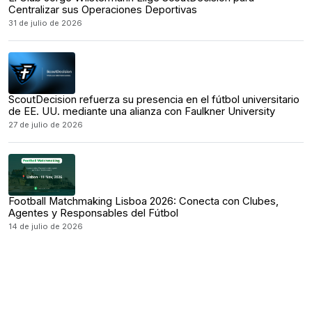
Centralizar sus Operaciones Deportivas
31 de julio de 2026
ScoutDecision refuerza su presencia en el fútbol universitario
de EE. UU. mediante una alianza con Faulkner University
27 de julio de 2026
Football Matchmaking Lisboa 2026: Conecta con Clubes,
Agentes y Responsables del Fútbol
14 de julio de 2026