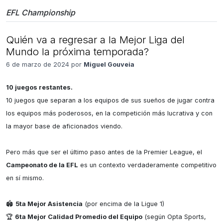
EFL Championship
Quién va a regresar a la Mejor Liga del
Mundo la próxima temporada?
6 de marzo de 2024 por
Miguel Gouveia
10 juegos restantes.
10 juegos que separan a los equipos de sus sueños de jugar contra 
los equipos más poderosos, en la competición más lucrativa y con 
la mayor base de aficionados viendo.

Pero más que ser el último paso antes de la Premier League, el 
Campeonato de la EFL
 es un contexto verdaderamente competitivo 
en sí mismo.

🏟️ 
5ta Mejor Asistencia
 (por encima de la Ligue 1)

🏆 
6ta Mejor Calidad Promedio del Equipo
 (según Opta Sports, 