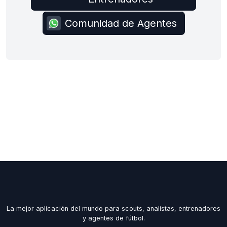
Comunidad de Agentes
La mejor aplicación del mundo para scouts, analistas, entrenadores
y agentes de fútbol.