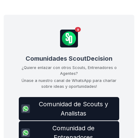
9
Comunidades ScoutDecision
¿Quiere enlazar con otros Scouts, Entrenadores o
Agentes?
Únase a nuestro canal de WhatsApp para charlar
sobre ideas y oportunidades!
Comunidad de Scouts y
Analistas
Comunidad de
Entrenadores