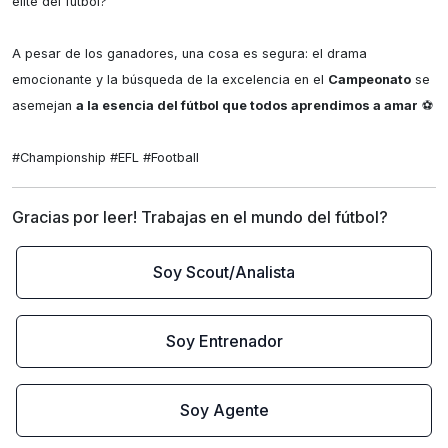
élite del fútbol?

A pesar de los ganadores, una cosa es segura: el drama 
emocionante y la búsqueda de la excelencia en el 
Campeonato
 se 
asemejan 
a la esencia del fútbol que todos aprendimos a amar
 ⚽

#Championship #EFL #Football
Gracias por leer! Trabajas en el mundo del fútbol?
Soy Scout/Analista
Soy Entrenador
Soy Agente