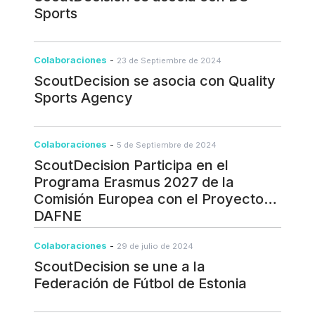
Sports
Colaboraciones
-
23 de Septiembre de 2024
ScoutDecision se asocia con Quality
Sports Agency
Colaboraciones
-
5 de Septiembre de 2024
ScoutDecision Participa en el
Programa Erasmus 2027 de la
Comisión Europea con el Proyecto
DAFNE
Colaboraciones
-
29 de julio de 2024
ScoutDecision se une a la
Federación de Fútbol de Estonia