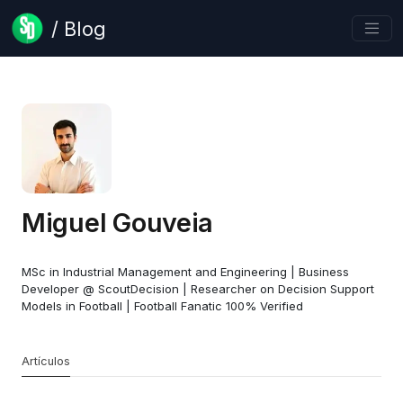
/ Blog
Miguel Gouveia
MSc in Industrial Management and Engineering | Business
Developer @ ScoutDecision | Researcher on Decision Support
Models in Football | Football Fanatic 100% Verified
Artículos