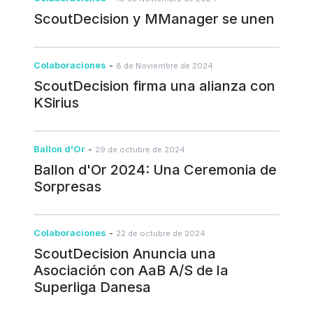
ScoutDecision y MManager se unen
Colaboraciones
-
8 de Noviembre de 2024
ScoutDecision firma una alianza con
KSirius
Ballon d'Or
-
29 de octubre de 2024
Ballon d'Or 2024: Una Ceremonia de
Sorpresas
Colaboraciones
-
22 de octubre de 2024
ScoutDecision Anuncia una
Asociación con AaB A/S de la
Superliga Danesa