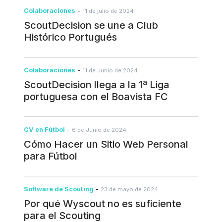
Colaboraciones
-
11 de julio de 2024
ScoutDecision se une a Club
Histórico Portugués
Colaboraciones
-
11 de Junio de 2024
ScoutDecision llega a la 1ª Liga
portuguesa con el Boavista FC
CV en Fútbol
-
6 de Junio de 2024
Cómo Hacer un Sitio Web Personal
para Fútbol
Software de Scouting
-
23 de mayo de 2024
Por qué Wyscout no es suficiente
para el Scouting