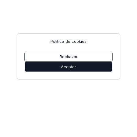
Política de cookies
Rechazar
Aceptar