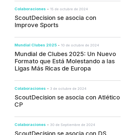
Colaboraciones
-
15 de octubre de 2024
ScoutDecision se asocia con
Improve Sports
Mundial Clubes 2025
-
10 de octubre de 2024
Mundial de Clubes 2025: Un Nuevo
Formato que Está Molestando a las
Ligas Más Ricas de Europa
Colaboraciones
-
3 de octubre de 2024
ScoutDecision se asocia con Atlético
CP
Colaboraciones
-
30 de Septiembre de 2024
ScoutDecision se asocia con DS