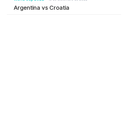
Argentina vs Croatia