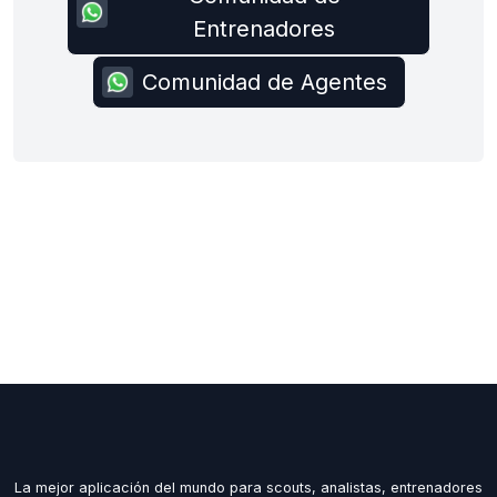
Entrenadores
Comunidad de Agentes
La mejor aplicación del mundo para scouts, analistas, entrenadores