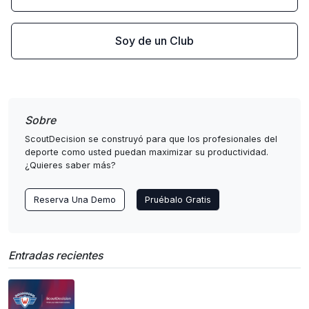
Soy de un Club
Sobre
ScoutDecision se construyó para que los profesionales del
deporte como usted puedan maximizar su productividad.
¿Quieres saber más?
Reserva Una Demo
Pruébalo Gratis
Entradas recientes