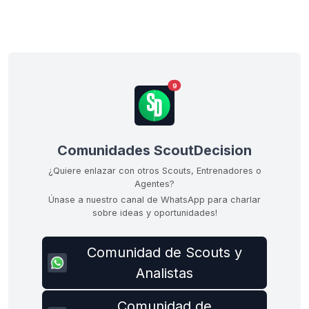
9
Comunidades ScoutDecision
¿Quiere enlazar con otros Scouts, Entrenadores o
Agentes?
Únase a nuestro canal de WhatsApp para charlar
sobre ideas y oportunidades!
Comunidad de Scouts y
Analistas
Comunidad de