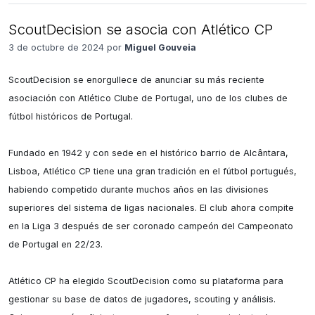
ScoutDecision se asocia con Atlético CP
3 de octubre de 2024 por
Miguel Gouveia
ScoutDecision se enorgullece de anunciar su más reciente 
asociación con Atlético Clube de Portugal, uno de los clubes de 
fútbol históricos de Portugal.

Fundado en 1942 y con sede en el histórico barrio de Alcântara, 
Lisboa, Atlético CP tiene una gran tradición en el fútbol portugués, 
habiendo competido durante muchos años en las divisiones 
superiores del sistema de ligas nacionales. El club ahora compite 
en la Liga 3 después de ser coronado campeón del Campeonato 
de Portugal en 22/23.

Atlético CP ha elegido ScoutDecision como su plataforma para 
gestionar su base de datos de jugadores, scouting y análisis. 