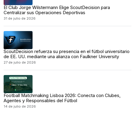
El Club Jorge Wilstermann Elige ScoutDecision para
Centralizar sus Operaciones Deportivas
31 de julio de 2026
ScoutDecision refuerza su presencia en el fútbol universitario
de EE. UU. mediante una alianza con Faulkner University
27 de julio de 2026
Football Matchmaking Lisboa 2026: Conecta con Clubes,
Agentes y Responsables del Fútbol
14 de julio de 2026