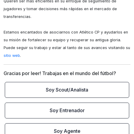
Quieren ser más eficientes en su enfoque de seguimiento de 
jugadores y tomar decisiones más rápidas en el mercado de 
transferencias.

Estamos encantados de asociarnos con Atlético CP y ayudarlos en 
su misión de fortalecer su equipo y recuperar su antigua gloria. 
Puede seguir su trabajo y estar al tanto de sus avances visitando su 
sitio web
.
Gracias por leer! Trabajas en el mundo del fútbol?
Soy Scout/Analista
Soy Entrenador
Soy Agente