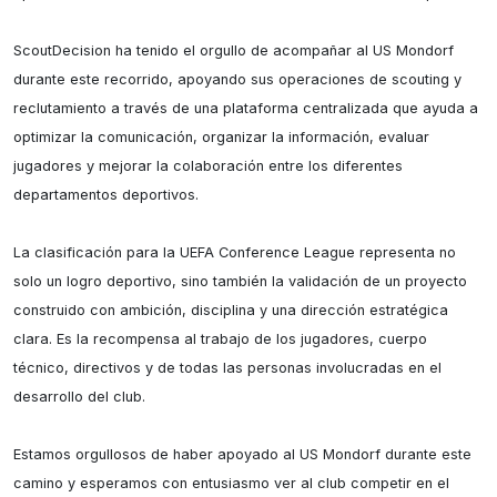
ScoutDecision ha tenido el orgullo de acompañar al US Mondorf 
durante este recorrido, apoyando sus operaciones de scouting y 
reclutamiento a través de una plataforma centralizada que ayuda a 
optimizar la comunicación, organizar la información, evaluar 
jugadores y mejorar la colaboración entre los diferentes 
departamentos deportivos.

La clasificación para la UEFA Conference League representa no 
solo un logro deportivo, sino también la validación de un proyecto 
construido con ambición, disciplina y una dirección estratégica 
clara. Es la recompensa al trabajo de los jugadores, cuerpo 
técnico, directivos y de todas las personas involucradas en el 
desarrollo del club.

Estamos orgullosos de haber apoyado al US Mondorf durante este 
camino y esperamos con entusiasmo ver al club competir en el 