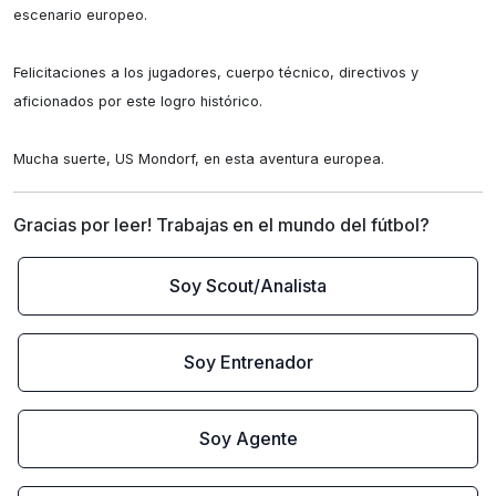
escenario europeo.

Felicitaciones a los jugadores, cuerpo técnico, directivos y 
aficionados por este logro histórico.

Mucha suerte, US Mondorf, en esta aventura europea.
Gracias por leer! Trabajas en el mundo del fútbol?
Soy Scout/Analista
Soy Entrenador
Soy Agente