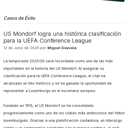
Casos de Éxito
US Mondorf logra una histórica clasificación
para la UEFA Conference League
12 de Junio de 2026 por
Miguel Gouveia
La temporada 2025/26 será recordada como una de las más 
importantes en la historia del US Mondorf. Al asegurar su 
clasificación para la UEFA Conference League, el club ha 
alcanzado un hito histórico y se ha ganado la oportunidad de 
representar a Luxemburgo en el escenario europeo.

Fundado en 1915, el US Mondorf se ha consolidado 
progresivamente como uno de los clubes más ambiciosos del fútbol 
luxemburgués. Gracias a una planificación cuidadosa, un liderazgo 
sólido y un compromiso constante con la mejora continua, el club 