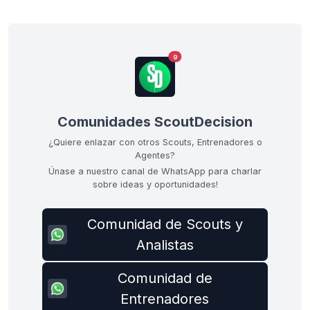
9
Comunidades ScoutDecision
¿Quiere enlazar con otros Scouts, Entrenadores o
Agentes?
Únase a nuestro canal de WhatsApp para charlar
sobre ideas y oportunidades!
Comunidad de Scouts y
Analistas
Comunidad de
Entrenadores