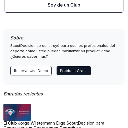
Soy de un Club
Sobre
ScoutDecision se construyó para que los profesionales del
deporte como usted puedan maximizar su productividad.
¿Quieres saber más?
Reserva Una Demo
Pruébalo Gratis
Entradas recientes
El Club Jorge Wilstermann Elige ScoutDecision para