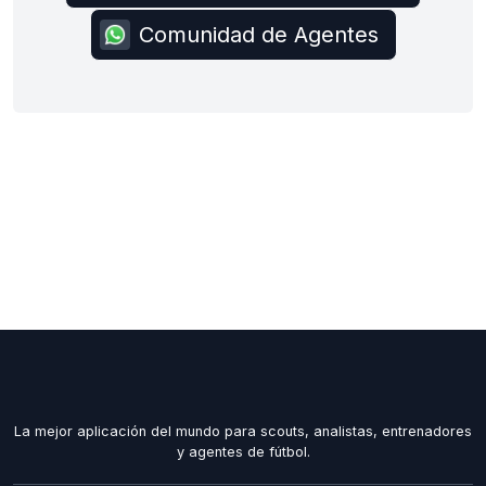
Comunidad de Agentes
La mejor aplicación del mundo para scouts, analistas, entrenadores
y agentes de fútbol.