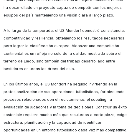
ha desarrollado un proyecto capaz de competir con los mejores 
equipos del país manteniendo una visión clara a largo plazo.

A lo largo de la temporada, el US Mondorf demostró consistencia, 
competitividad y resiliencia, obteniendo los resultados necesarios 
para lograr la clasificación europea. Alcanzar una competición 
continental es un reflejo no solo de la calidad mostrada sobre el 
terreno de juego, sino también del trabajo desarrollado entre 
bastidores en todas las áreas del club.

En los últimos años, el US Mondorf ha seguido invirtiendo en la 
profesionalización de sus operaciones futbolísticas, fortaleciendo 
procesos relacionados con el reclutamiento, el scouting, la 
evaluación de jugadores y la toma de decisiones. Construir un éxito 
sostenible requiere mucho más que resultados a corto plazo; exige 
estructura, planificación y la capacidad de identificar 
oportunidades en un entorno futbolístico cada vez más competitivo.
