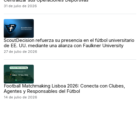
Centralizar sus Operaciones Deportivas
31 de julio de 2026
ScoutDecision refuerza su presencia en el fútbol universitario
de EE. UU. mediante una alianza con Faulkner University
27 de julio de 2026
Football Matchmaking Lisboa 2026: Conecta con Clubes,
Agentes y Responsables del Fútbol
14 de julio de 2026