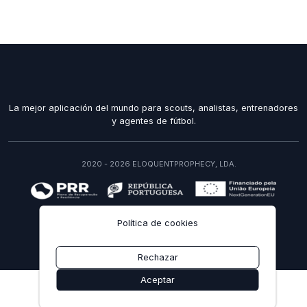
La mejor aplicación del mundo para scouts, analistas, entrenadores
y agentes de fútbol.
2020 - 2026 ELOQUENTPROPHECY, LDA.
recuperarportugal.gov.pt
Política de cookies
ES
Rechazar
Aceptar