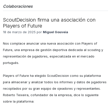
Colaboraciones
ScoutDecision firma una asociación con
Players of Future
18 de marzo de 2025 por
Miguel Gouveia
Nos complace anunciar una nueva asociación con Players of 
Future, una empresa de gestión deportiva dedicada al scouting y 
representación de jugadores, especializada en el mercado 
portugués.

Players of Future ha elegido ScoutDecision como su plataforma 
para almacenar y analizar todos los informes y datos de jugadores 
recopilados por su gran equipo de ojeadores y representantes. 
Roberto Teixeira, cofundador de la empresa, dice lo siguiente 
sobre la plataforma:
