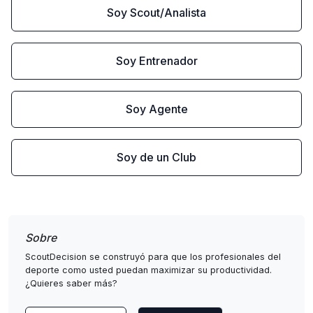
Soy Scout/Analista
Soy Entrenador
Soy Agente
Soy de un Club
Sobre
ScoutDecision se construyó para que los profesionales del
deporte como usted puedan maximizar su productividad.
¿Quieres saber más?