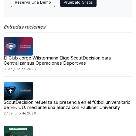
Reserva Una Demo
Pruébalo Gratis
Entradas recientes
El Club Jorge Wilstermann Elige ScoutDecision para
Centralizar sus Operaciones Deportivas
31 de julio de 2026
ScoutDecision refuerza su presencia en el fútbol universitario
de EE. UU. mediante una alianza con Faulkner University
27 de julio de 2026