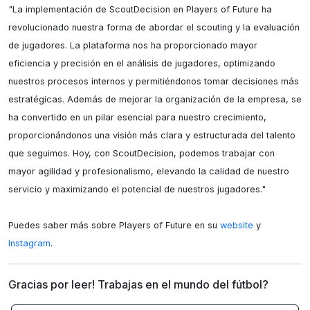
"La implementación de ScoutDecision en Players of Future ha 
revolucionado nuestra forma de abordar el scouting y la evaluación 
de jugadores. La plataforma nos ha proporcionado mayor 
eficiencia y precisión en el análisis de jugadores, optimizando 
nuestros procesos internos y permitiéndonos tomar decisiones más 
estratégicas. Además de mejorar la organización de la empresa, se 
ha convertido en un pilar esencial para nuestro crecimiento, 
proporcionándonos una visión más clara y estructurada del talento 
que seguimos. Hoy, con ScoutDecision, podemos trabajar con 
mayor agilidad y profesionalismo, elevando la calidad de nuestro 
servicio y maximizando el potencial de nuestros jugadores."

Puedes saber más sobre Players of Future en su 
website
 y 
Instagram
.
Gracias por leer! Trabajas en el mundo del fútbol?