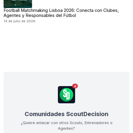
Football Matchmaking Lisboa 2026: Conecta con Clubes,
Agentes y Responsables del Fútbol
14 de julio de 2026
9
Comunidades ScoutDecision
¿Quiere enlazar con otros Scouts, Entrenadores o
Agentes?