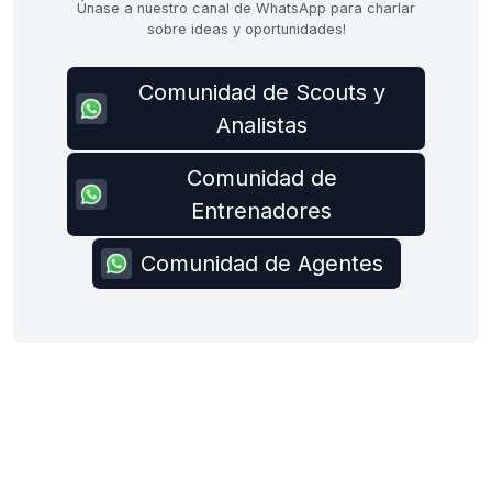
Únase a nuestro canal de WhatsApp para charlar
sobre ideas y oportunidades!
Comunidad de Scouts y
Analistas
Comunidad de
Entrenadores
Comunidad de Agentes