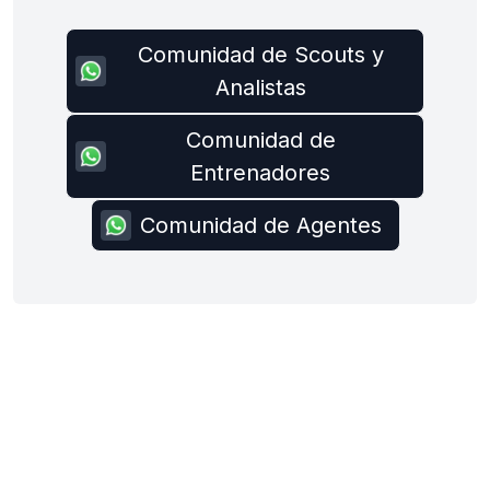
Comunidad de Scouts y
Analistas
Comunidad de
Entrenadores
Comunidad de Agentes