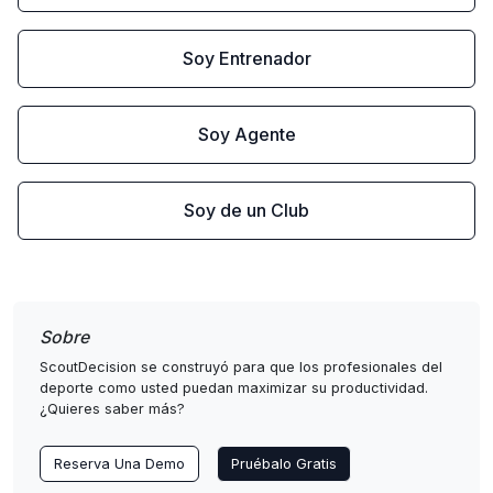
Soy Entrenador
Soy Agente
Soy de un Club
Sobre
ScoutDecision se construyó para que los profesionales del
deporte como usted puedan maximizar su productividad.
¿Quieres saber más?
Reserva Una Demo
Pruébalo Gratis