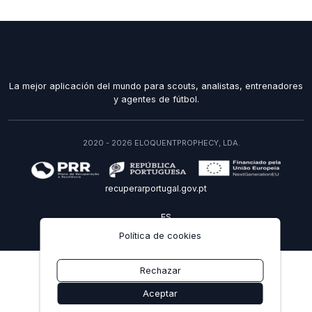
La mejor aplicación del mundo para scouts, analistas, entrenadores
y agentes de fútbol.
2020 - 2026 ELOQUENTPROPHECY, LDA.
recuperarportugal.gov.pt
ES
Política de cookies
Rechazar
Aceptar