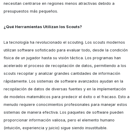
necesitan centrarse en regiones menos atractivas debido a 
presupuestos más pequeños.

¿Qué Herramientas Utilizan los Scouts?
La tecnología ha revolucionado el scouting. Los scouts modernos 
utilizan software sofisticado para evaluar todo, desde la condición 
física de un jugador hasta su visión táctica. Los programas han 
acelerado el proceso de recopilación de datos, permitiendo a los 
scouts recopilar y analizar grandes cantidades de información 
rápidamente. Los sistemas de software avanzados ayudan en la 
recopilación de datos de diversas fuentes y en la implementación 
de modelos matemáticos para predecir el éxito o el fracaso. Esto a 
menudo requiere conocimientos profesionales para manejar estos 
sistemas de manera efectiva. Los paquetes de software pueden 
proporcionar información valiosa, pero el elemento humano 
(intuición, experiencia y juicio) sigue siendo insustituible.
