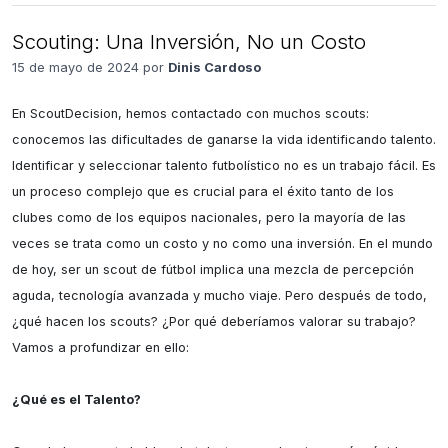
Scouting: Una Inversión, No un Costo
15 de mayo de 2024 por
Dinis Cardoso
En ScoutDecision, hemos contactado con muchos scouts: 
conocemos las dificultades de ganarse la vida identificando talento. 
Identificar y seleccionar talento futbolístico no es un trabajo fácil. Es 
un proceso complejo que es crucial para el éxito tanto de los 
clubes como de los equipos nacionales, pero la mayoría de las 
veces se trata como un costo y no como una inversión. En el mundo 
de hoy, ser un scout de fútbol implica una mezcla de percepción 
aguda, tecnología avanzada y mucho viaje. Pero después de todo, 
¿qué hacen los scouts? ¿Por qué deberíamos valorar su trabajo? 
Vamos a profundizar en ello:

¿Qué es el Talento?