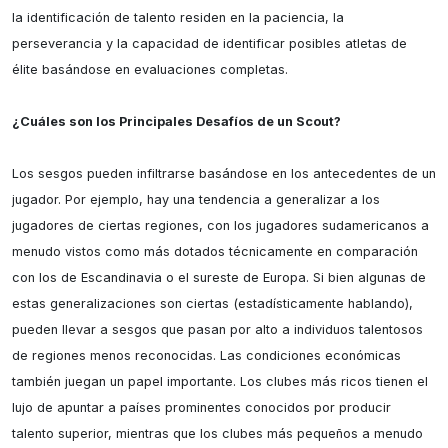
la identificación de talento residen en la paciencia, la 
perseverancia y la capacidad de identificar posibles atletas de 
élite basándose en evaluaciones completas.

¿Cuáles son los Principales Desafíos de un Scout?
Los sesgos pueden infiltrarse basándose en los antecedentes de un 
jugador. Por ejemplo, hay una tendencia a generalizar a los 
jugadores de ciertas regiones, con los jugadores sudamericanos a 
menudo vistos como más dotados técnicamente en comparación 
con los de Escandinavia o el sureste de Europa. Si bien algunas de 
estas generalizaciones son ciertas (estadísticamente hablando), 
pueden llevar a sesgos que pasan por alto a individuos talentosos 
de regiones menos reconocidas. Las condiciones económicas 
también juegan un papel importante. Los clubes más ricos tienen el 
lujo de apuntar a países prominentes conocidos por producir 
talento superior, mientras que los clubes más pequeños a menudo 