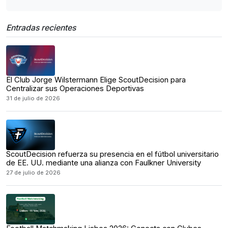
Entradas recientes
El Club Jorge Wilstermann Elige ScoutDecision para
Centralizar sus Operaciones Deportivas
31 de julio de 2026
ScoutDecision refuerza su presencia en el fútbol universitario
de EE. UU. mediante una alianza con Faulkner University
27 de julio de 2026