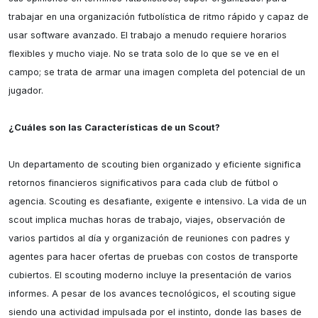
trabajar en una organización futbolística de ritmo rápido y capaz de 
usar software avanzado. El trabajo a menudo requiere horarios 
flexibles y mucho viaje. No se trata solo de lo que se ve en el 
campo; se trata de armar una imagen completa del potencial de un 
jugador.

¿Cuáles son las Características de un Scout?
Un departamento de scouting bien organizado y eficiente significa 
retornos financieros significativos para cada club de fútbol o 
agencia. Scouting es desafiante, exigente e intensivo. La vida de un 
scout implica muchas horas de trabajo, viajes, observación de 
varios partidos al día y organización de reuniones con padres y 
agentes para hacer ofertas de pruebas con costos de transporte 
cubiertos. El scouting moderno incluye la presentación de varios 
informes. A pesar de los avances tecnológicos, el scouting sigue 
siendo una actividad impulsada por el instinto, donde las bases de 