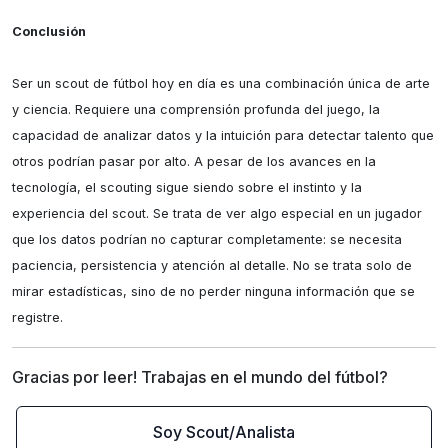
Conclusión
Ser un scout de fútbol hoy en día es una combinación única de arte 
y ciencia. Requiere una comprensión profunda del juego, la 
capacidad de analizar datos y la intuición para detectar talento que 
otros podrían pasar por alto. A pesar de los avances en la 
tecnología, el scouting sigue siendo sobre el instinto y la 
experiencia del scout. Se trata de ver algo especial en un jugador 
que los datos podrían no capturar completamente: se necesita 
paciencia, persistencia y atención al detalle. No se trata solo de 
mirar estadísticas, sino de no perder ninguna información que se 
registre.
Gracias por leer! Trabajas en el mundo del fútbol?
Soy Scout/Analista