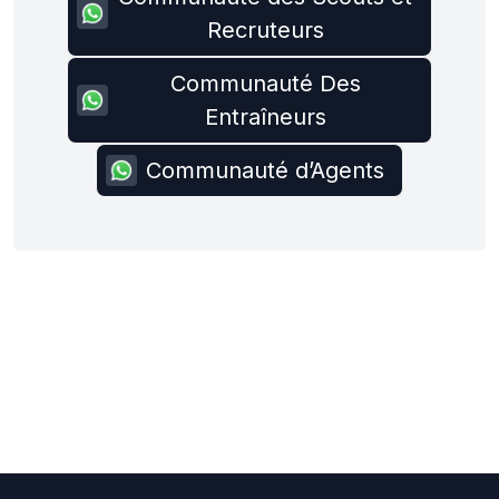
Recruteurs
Communauté Des
Entraîneurs
Communauté d’Agents