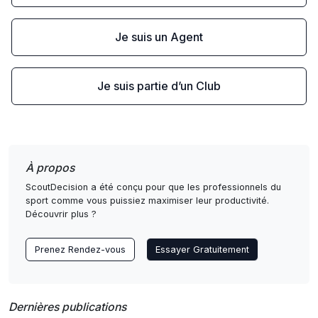
Je suis un Agent
Je suis partie d’un Club
À propos
ScoutDecision a été conçu pour que les professionnels du
sport comme vous puissiez maximiser leur productivité.
Découvrir plus ?
Prenez Rendez-vous
Essayer Gratuitement
Dernières publications