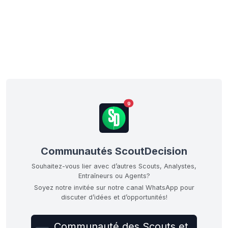
9
Communautés ScoutDecision
Souhaitez-vous lier avec d’autres Scouts, Analystes,
Entraîneurs ou Agents?
Soyez notre invitée sur notre canal WhatsApp pour
discuter d’idées et d’opportunités!
Communauté des Scouts et