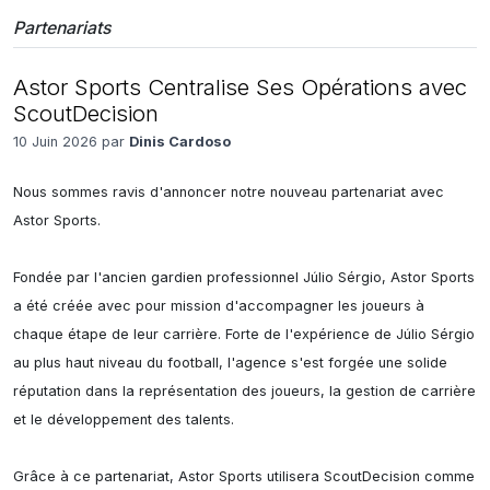
Partenariats
Astor Sports Centralise Ses Opérations avec
ScoutDecision
10 Juin 2026 par
Dinis Cardoso
Nous sommes ravis d'annoncer notre nouveau partenariat avec 
Astor Sports.

Fondée par l'ancien gardien professionnel Júlio Sérgio, Astor Sports 
a été créée avec pour mission d'accompagner les joueurs à 
chaque étape de leur carrière. Forte de l'expérience de Júlio Sérgio 
au plus haut niveau du football, l'agence s'est forgée une solide 
réputation dans la représentation des joueurs, la gestion de carrière 
et le développement des talents.

Grâce à ce partenariat, Astor Sports utilisera ScoutDecision comme 