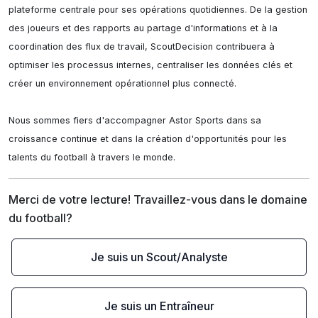
plateforme centrale pour ses opérations quotidiennes. De la gestion 
des joueurs et des rapports au partage d'informations et à la 
coordination des flux de travail, ScoutDecision contribuera à 
optimiser les processus internes, centraliser les données clés et 
créer un environnement opérationnel plus connecté.

Nous sommes fiers d'accompagner Astor Sports dans sa 
croissance continue et dans la création d'opportunités pour les 
talents du football à travers le monde.
Merci de votre lecture! Travaillez-vous dans le domaine 
du football?
Je suis un Scout/Analyste
Je suis un Entraîneur