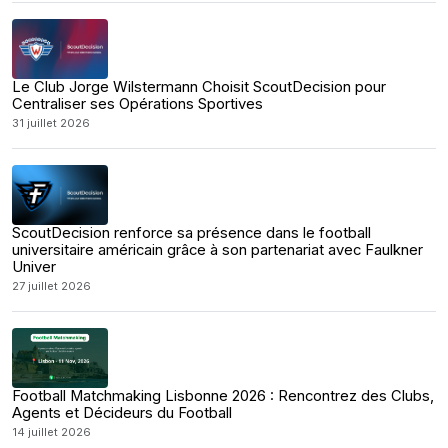
Le Club Jorge Wilstermann Choisit ScoutDecision pour
Centraliser ses Opérations Sportives
31 juillet 2026
ScoutDecision renforce sa présence dans le football
universitaire américain grâce à son partenariat avec Faulkner
Univer
27 juillet 2026
Football Matchmaking Lisbonne 2026 : Rencontrez des Clubs,
Agents et Décideurs du Football
14 juillet 2026