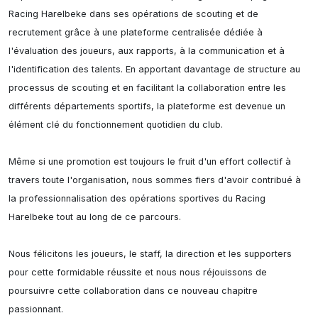
Racing Harelbeke dans ses opérations de scouting et de 
recrutement grâce à une plateforme centralisée dédiée à 
l'évaluation des joueurs, aux rapports, à la communication et à 
l'identification des talents. En apportant davantage de structure au 
processus de scouting et en facilitant la collaboration entre les 
différents départements sportifs, la plateforme est devenue un 
élément clé du fonctionnement quotidien du club.

Même si une promotion est toujours le fruit d'un effort collectif à 
travers toute l'organisation, nous sommes fiers d'avoir contribué à 
la professionnalisation des opérations sportives du Racing 
Harelbeke tout au long de ce parcours.

Nous félicitons les joueurs, le staff, la direction et les supporters 
pour cette formidable réussite et nous nous réjouissons de 
poursuivre cette collaboration dans ce nouveau chapitre 
passionnant.
