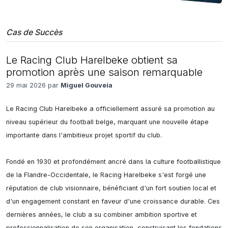
Cas de Succès
Le Racing Club Harelbeke obtient sa
promotion après une saison remarquable
29 mai 2026 par
Miguel Gouveia
Le Racing Club Harelbeke a officiellement assuré sa promotion au 
niveau supérieur du football belge, marquant une nouvelle étape 
importante dans l'ambitieux projet sportif du club.

Fondé en 1930 et profondément ancré dans la culture footballistique 
de la Flandre-Occidentale, le Racing Harelbeke s'est forgé une 
réputation de club visionnaire, bénéficiant d'un fort soutien local et 
d'un engagement constant en faveur d'une croissance durable. Ces 
dernières années, le club a su combiner ambition sportive et 
professionnalisation de son organisation, construisant les fondations 