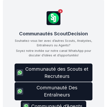
9
Communautés ScoutDecision
Souhaitez-vous lier avec d’autres Scouts, Analystes,
Entraîneurs ou Agents?
Soyez notre invitée sur notre canal WhatsApp pour
discuter d’idées et d’opportunités!
Communauté des Scouts et
Recruteurs
Communauté Des
Entraîneurs
Communauté d’Agents