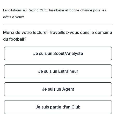
Félicitations au Racing Club Harelbeke et bonne chance pour les 
défis à venir!
Merci de votre lecture! Travaillez-vous dans le domaine 
du football?
Je suis un Scout/Analyste
Je suis un Entraîneur
Je suis un Agent
Je suis partie d’un Club