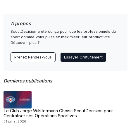
À propos
ScoutDecision a été conçu pour que les professionnels du
sport comme vous puissiez maximiser leur productivité.
Découvrir plus ?
Prenez Rendez-vous
Essayer Gratuitement
Dernières publications
Le Club Jorge Wilstermann Choisit ScoutDecision pour
Centraliser ses Opérations Sportives
31 juillet 2026