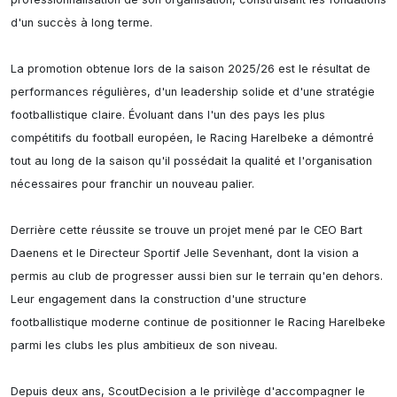
d'un succès à long terme.

La promotion obtenue lors de la saison 2025/26 est le résultat de 
performances régulières, d'un leadership solide et d'une stratégie 
footballistique claire. Évoluant dans l'un des pays les plus 
compétitifs du football européen, le Racing Harelbeke a démontré 
tout au long de la saison qu'il possédait la qualité et l'organisation 
nécessaires pour franchir un nouveau palier.

Derrière cette réussite se trouve un projet mené par le CEO Bart 
Daenens et le Directeur Sportif Jelle Sevenhant, dont la vision a 
permis au club de progresser aussi bien sur le terrain qu'en dehors. 
Leur engagement dans la construction d'une structure 
footballistique moderne continue de positionner le Racing Harelbeke 
parmi les clubs les plus ambitieux de son niveau.

Depuis deux ans, ScoutDecision a le privilège d'accompagner le 