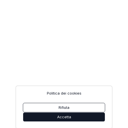
Politica dei cookies
Rifiuta
Accetta