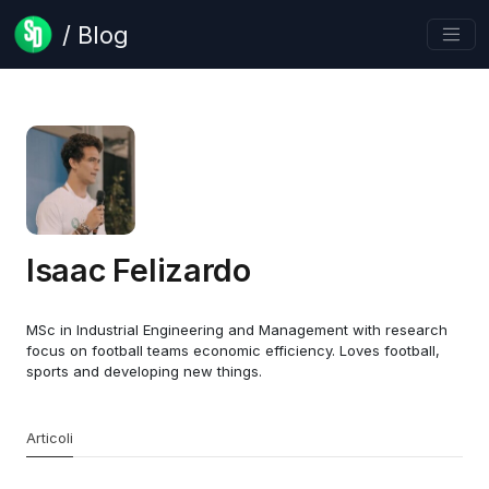
/ Blog
Isaac Felizardo
MSc in Industrial Engineering and Management with research
focus on football teams economic efficiency. Loves football,
sports and developing new things.
Articoli