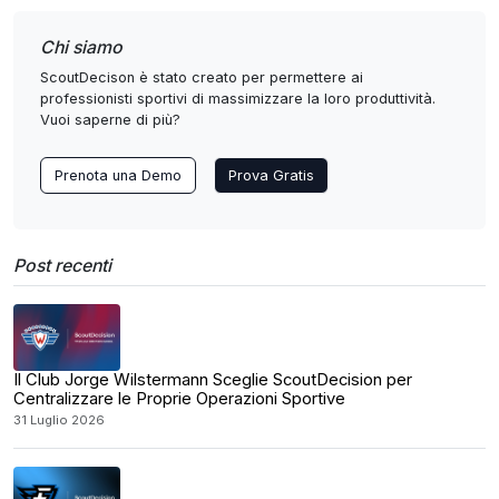
Chi siamo
ScoutDecison è stato creato per permettere ai
professionisti sportivi di massimizzare la loro produttività.
Vuoi saperne di più?
Prenota una Demo
Prova Gratis
Post recenti
Il Club Jorge Wilstermann Sceglie ScoutDecision per
Centralizzare le Proprie Operazioni Sportive
31 Luglio 2026