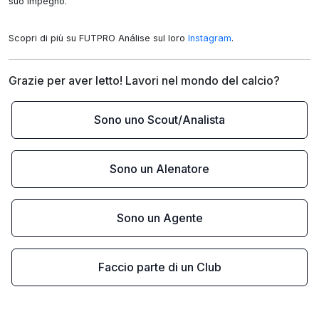
suo impegno.

Scopri di più su FUTPRO Análise sul loro 
Instagram
.
Grazie per aver letto! Lavori nel mondo del calcio?
Sono uno Scout/Analista
Sono un Alenatore
Sono un Agente
Faccio parte di un Club