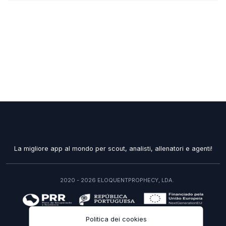
La migliore app al mondo per scout, analisti, allenatori e agenti!
2020 - 2026 ELOQUENTPROPHECY, LDA.
recuperarportugal.gov.pt
Politica dei cookies