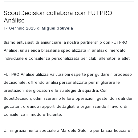
ScoutDecision collabora con FUTPRO
Análise
17 Gennaio 2025 di
Miguel Gouveia
Siamo entusiasti di annunciare la nostra partnership con FUTPRO 
Análise, un’azienda brasiliana specializzata in analisi di mercato 
individuale e consulenza personalizzata per club, allenatori e atleti.

FUTPRO Análise utilizza valutazioni esperte per guidare il processo 
decisionale, offrendo analisi personalizzate per migliorare le 
prestazioni dei giocatori e le strategie di squadra. Con 
ScoutDecision, ottimizzeranno le loro operazioni gestendo i dati dei 
giocatori, creando rapporti dettagliati e organizzando il lavoro di 
consulenza in modo efficiente.

Un ringraziamento speciale a Marcelo Galdino per la sua fiducia e il 