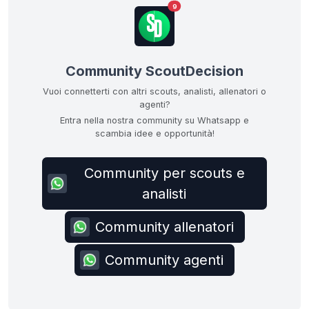
9
Community ScoutDecision
Vuoi connetterti con altri scouts, analisti, allenatori o
agenti?
Entra nella nostra community su Whatsapp e
scambia idee e opportunità!
Community per scouts e
analisti
Community allenatori
Community agenti