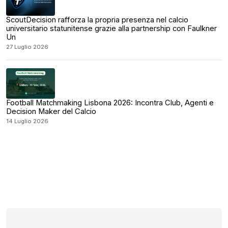
ScoutDecision rafforza la propria presenza nel calcio
universitario statunitense grazie alla partnership con Faulkner
Un
27 Luglio 2026
Football Matchmaking Lisbona 2026: Incontra Club, Agenti e
Decision Maker del Calcio
14 Luglio 2026