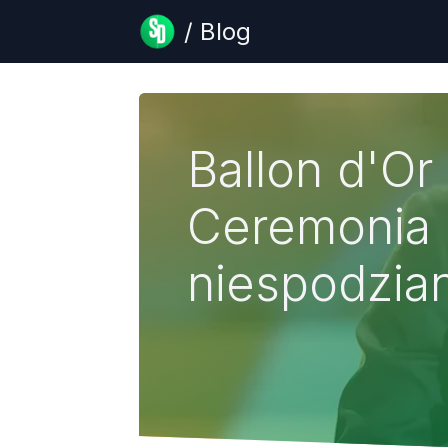
/ Blog
Ballon d'Or
Ceremonia 
niespodzia