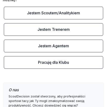
Jestem Scoutem/Analitykiem
Jestem Trenerem
Jestem Agentem
Pracuję dla Klubu
O nas
ScoutDecision został stworzony, aby profesjonaliści
sportowi tacy jak Ty mogli zmaksymalizować swoją
produktywność. Chcesz dowiedzieć się więcej?