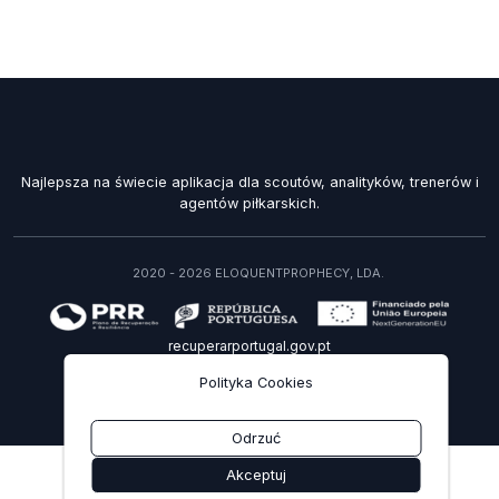
Najlepsza na świecie aplikacja dla scoutów, analityków, trenerów i
agentów piłkarskich.
2020 - 2026 ELOQUENTPROPHECY, LDA.
recuperarportugal.gov.pt
Polityka Cookies
PL
Odrzuć
Akceptuj