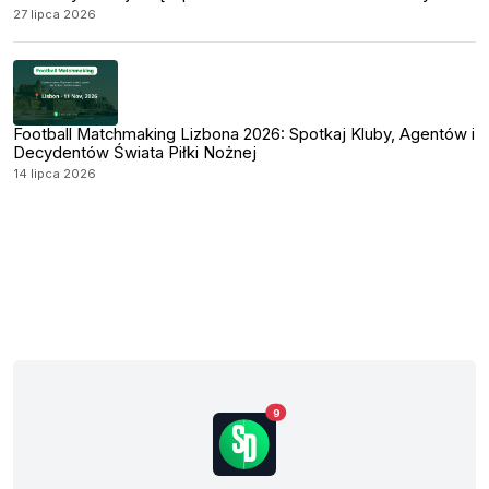
27 lipca 2026
Football Matchmaking Lizbona 2026: Spotkaj Kluby, Agentów i
Decydentów Świata Piłki Nożnej
14 lipca 2026
9