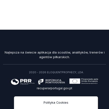
Najlepsza na świecie aplikacja dla scoutów, analityków, trenerów i
agentów piłkarskich.
2020 - 2026 ELOQUENTPROPHECY, LDA.
recuperarportugal.gov.pt
PL
Polityka Cookies