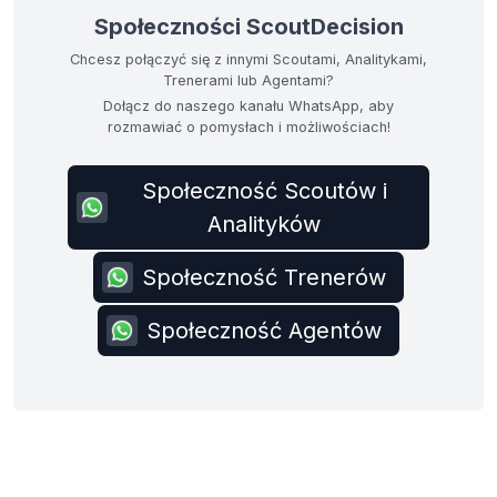
Społeczności ScoutDecision
Chcesz połączyć się z innymi Scoutami, Analitykami,
Trenerami lub Agentami?
Dołącz do naszego kanału WhatsApp, aby
rozmawiać o pomysłach i możliwościach!
Społeczność Scoutów i
Analityków
Społeczność Trenerów
Społeczność Agentów