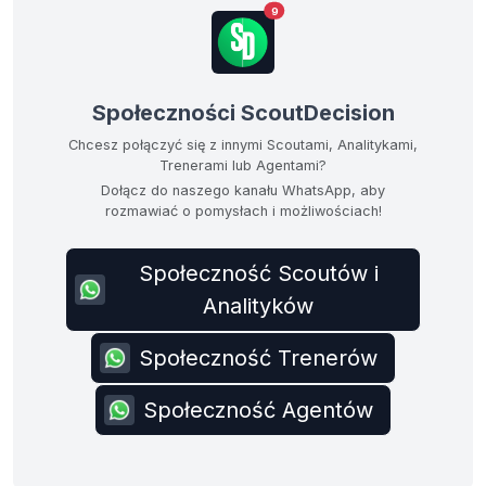
9
Społeczności ScoutDecision
Chcesz połączyć się z innymi Scoutami, Analitykami,
Trenerami lub Agentami?
Dołącz do naszego kanału WhatsApp, aby
rozmawiać o pomysłach i możliwościach!
Społeczność Scoutów i
Analityków
Społeczność Trenerów
Społeczność Agentów