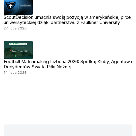
ScoutDecision umacnia swoją pozycję w amerykańskiej piłce
uniwersyteckiej dzięki partnerstwu z Faulkner University
27 lipca 2026
Football Matchmaking Lizbona 2026: Spotkaj Kluby, Agentów i
Decydentów Świata Piłki Nożnej
14 lipca 2026