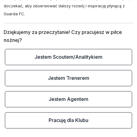
doczekać, aby obserwować dalszy rozwój i inspirację płynącą z 
Guarda FC.
Dziękujemy za przeczytanie! Czy pracujesz w piłce 
nożnej?
Jestem Scoutem/Analitykiem
Jestem Trenerem
Jestem Agentem
Pracuję dla Klubu