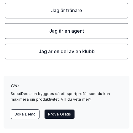
Jag är tränare
Jag är en agent
Jag är en del av en klubb
Om
ScoutDecision byggdes så att sportproffs som du kan
maximera sin produktivitet. Vill du veta mer?
Boka Demo
Prova Gratis