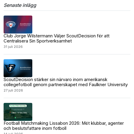
Senaste inlägg
Club Jorge Wilstermann Väljer ScoutDecision för att
Centralisera Sin Sportverksamhet
31 juli 2026
ScoutDecision stärker sin närvaro inom amerikansk
collegefotboll genom partnerskapet med Faulkner University
27 juli 2026
Football Matchmaking Lissabon 2026: Möt klubbar, agenter
och beslutsfattare inom fotboll