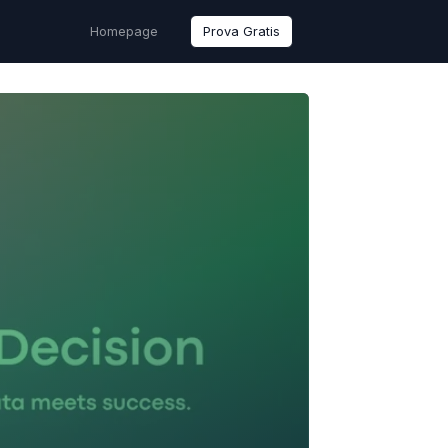
Homepage
Prova Gratis