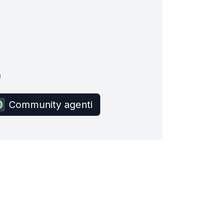
!
Community agenti