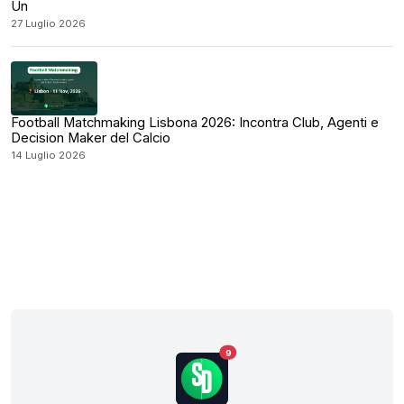
Un
27 Luglio 2026
Football Matchmaking Lisbona 2026: Incontra Club, Agenti e
Decision Maker del Calcio
14 Luglio 2026
9