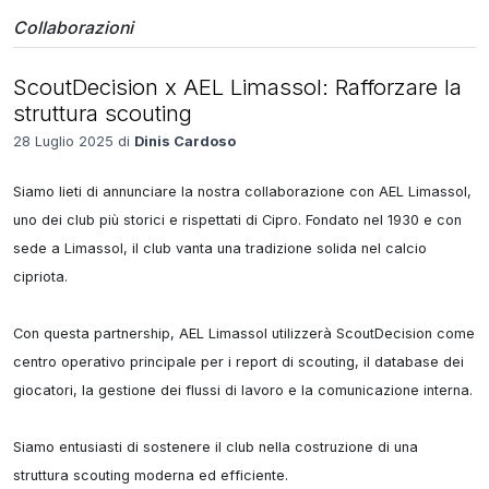
Collaborazioni
ScoutDecision x AEL Limassol: Rafforzare la
struttura scouting
28 Luglio 2025 di
Dinis Cardoso
Siamo lieti di annunciare la nostra collaborazione con AEL Limassol, 
uno dei club più storici e rispettati di Cipro. Fondato nel 1930 e con 
sede a Limassol, il club vanta una tradizione solida nel calcio 
cipriota.

Con questa partnership, AEL Limassol utilizzerà ScoutDecision come 
centro operativo principale per i report di scouting, il database dei 
giocatori, la gestione dei flussi di lavoro e la comunicazione interna.

Siamo entusiasti di sostenere il club nella costruzione di una 
struttura scouting moderna ed efficiente.