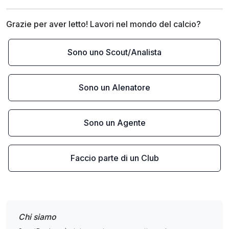
Grazie per aver letto! Lavori nel mondo del calcio?
Sono uno Scout/Analista
Sono un Alenatore
Sono un Agente
Faccio parte di un Club
Chi siamo