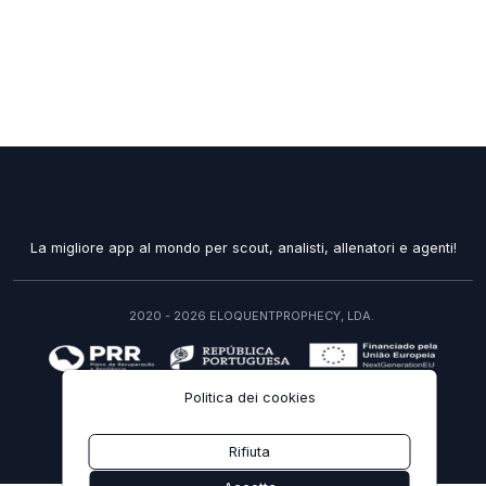
La migliore app al mondo per scout, analisti, allenatori e agenti!
2020 - 2026 ELOQUENTPROPHECY, LDA.
recuperarportugal.gov.pt
Politica dei cookies
IT
Rifiuta