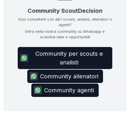
Community ScoutDecision
Vuoi connetterti con altri scouts, analisti, allenatori o
agenti?
Entra nella nostra community su Whatsapp e
scambia idee e opportunità!
Community per scouts e
analisti
Community allenatori
Community agenti