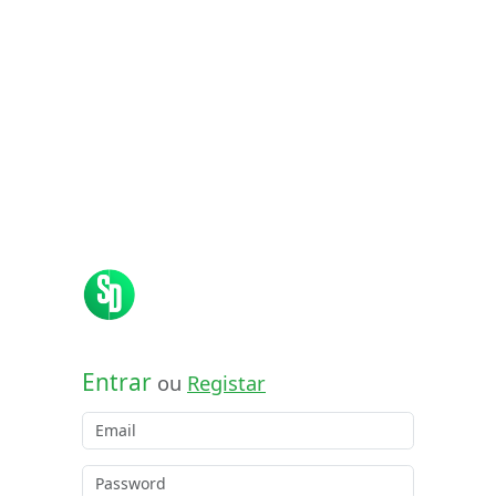
Entrar
ou
Registar