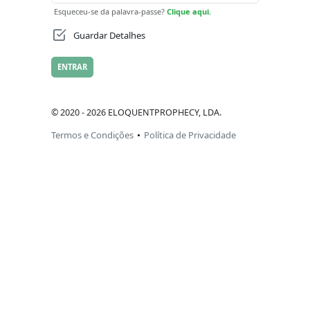
Esqueceu-se da palavra-passe?
Clique aqui.
Guardar Detalhes
ENTRAR
© 2020 - 2026 ELOQUENTPROPHECY, LDA.
Termos e Condições
Política de Privacidade