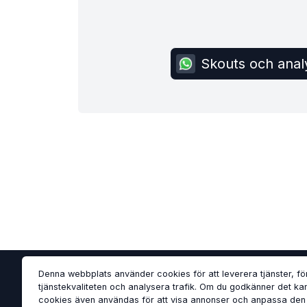
Skouts och anal
Denna webbplats använder cookies för att leverera tjänster, fö
tjänstekvaliteten och analysera trafik. Om du godkänner det ka
cookies även användas för att visa annonser och anpassa den