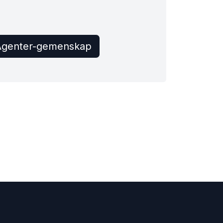
Agenter-gemenskap