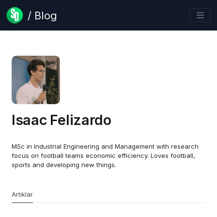
/ Blog
Isaac Felizardo
MSc in Industrial Engineering and Management with research
focus on football teams economic efficiency. Loves football,
sports and developing new things.
Artiklar