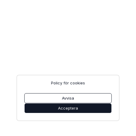
Policy för cookies
Avvisa
Acceptera