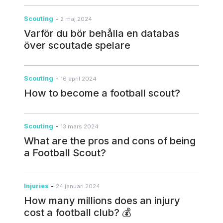
Scouting
-
2 maj 2024
Varför du bör behålla en databas
över scoutade spelare
Scouting
-
16 april 2024
How to become a football scout?
Scouting
-
13 mars 2024
What are the pros and cons of being
a Football Scout?
Injuries
-
24 januari 2024
How many millions does an injury
cost a football club? 💰