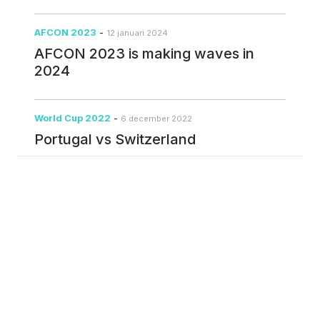
AFCON 2023
-
12 januari 2024
AFCON 2023 is making waves in
2024
World Cup 2022
-
6 december 2022
Portugal vs Switzerland