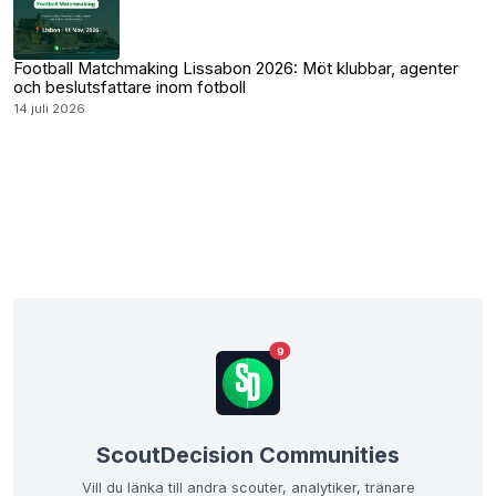
Football Matchmaking Lissabon 2026: Möt klubbar, agenter
och beslutsfattare inom fotboll
14 juli 2026
9
ScoutDecision Communities
Vill du länka till andra scouter, analytiker, tränare