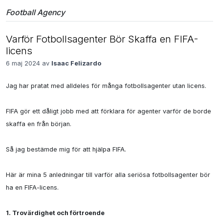
Football Agency
Varför Fotbollsagenter Bör Skaffa en FIFA-
licens
6 maj 2024 av
Isaac Felizardo
Jag har pratat med alldeles för många fotbollsagenter utan licens.

FIFA gör ett dåligt jobb med att förklara för agenter varför de borde 
skaffa en från början.

Så jag bestämde mig för att hjälpa FIFA.

Här är mina 5 anledningar till varför alla seriösa fotbollsagenter bör 
ha en FIFA-licens.

1. Trovärdighet och förtroende