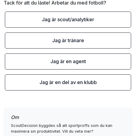
Tack för att du läste! Arbetar du med fotboll?
Jag är scout/analytiker
Jag är tränare
Jag är en agent
Jag är en del av en klubb
Om
ScoutDecision byggdes så att sportproffs som du kan
maximera sin produktivitet. Vill du veta mer?