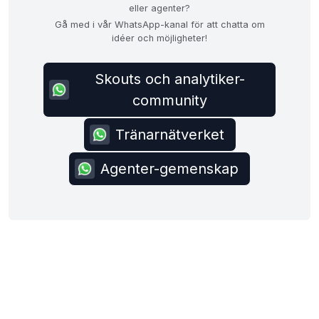
eller agenter?
Gå med i vår WhatsApp-kanal för att chatta om
idéer och möjligheter!
Skouts och analytiker-
community
Tränarnätverket
Agenter-gemenskap