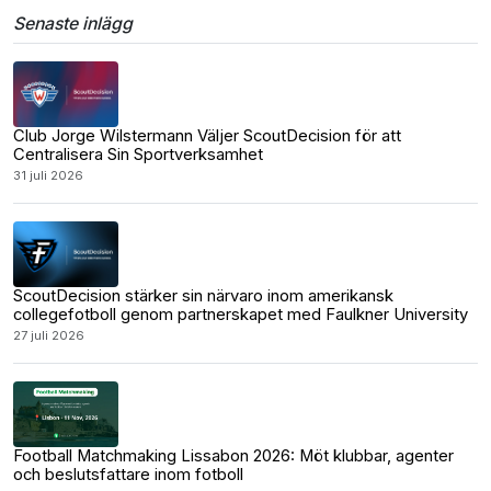
Senaste inlägg
Club Jorge Wilstermann Väljer ScoutDecision för att
Centralisera Sin Sportverksamhet
31 juli 2026
ScoutDecision stärker sin närvaro inom amerikansk
collegefotboll genom partnerskapet med Faulkner University
27 juli 2026
Football Matchmaking Lissabon 2026: Möt klubbar, agenter
och beslutsfattare inom fotboll