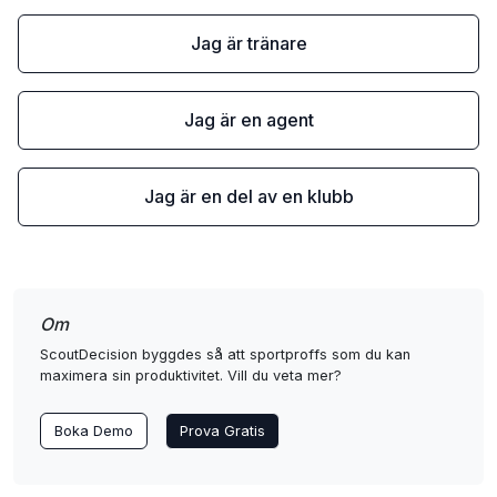
Jag är tränare
Jag är en agent
Jag är en del av en klubb
Om
ScoutDecision byggdes så att sportproffs som du kan
maximera sin produktivitet. Vill du veta mer?
Boka Demo
Prova Gratis