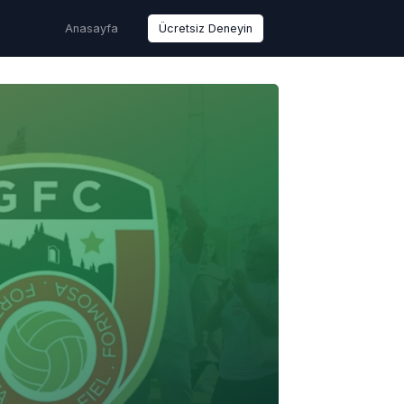
Anasayfa
Ücretsiz Deneyin