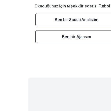
Okuduğunuz için teşekkür ederiz! Futbol 
Ben bir Scout/Analistim
Ben bir Ajansım