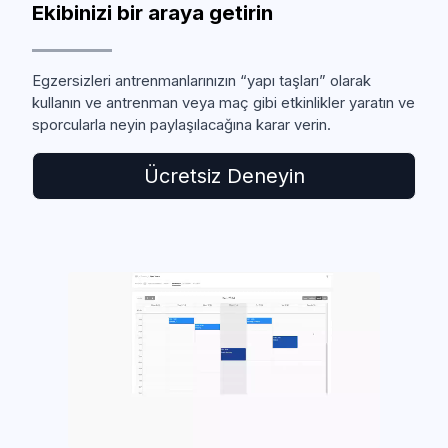
Ekibinizi bir araya getirin
Egzersizleri antrenmanlarınızın “yapı taşları” olarak
kullanın ve antrenman veya maç gibi etkinlikler yaratın ve
sporcularla neyin paylaşılacağına karar verin.
Ücretsiz Deneyin