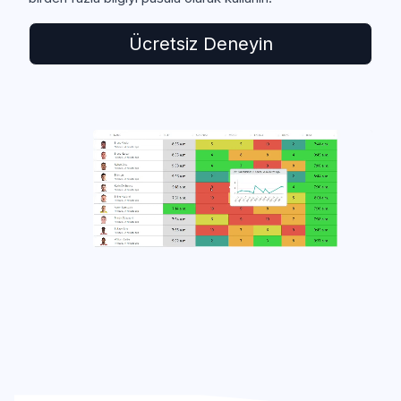
Ücretsiz Deneyin