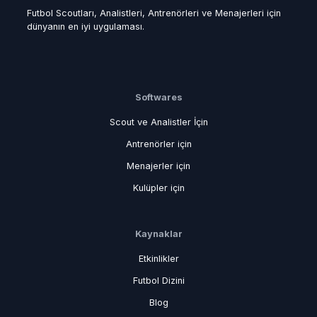
Futbol Scoutları, Analistleri, Antrenörleri ve Menajerleri için
dünyanın en iyi uygulaması.
Softwares
Scout ve Analistler İçin
Antrenörler için
Menajerler için
Kulüpler için
Kaynaklar
Etkinlikler
Futbol Dizini
Blog