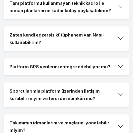
Tam platformu kullanmayan teknik kadro ile
idman planlarını ne kadar kolay paylaşabilirim?
Zaten kendi egzersiz kütüphanem var. Nasıl
kullanabilirim?
Platform GPS verilerini entegre edebiliyor mu?
Sporcularımla platform üzerinden iletişim
kurabilir miyim ve tersi de mümkün mü?
Takımımın idmanlarını ve maçlarını yönetebilir
miyim?