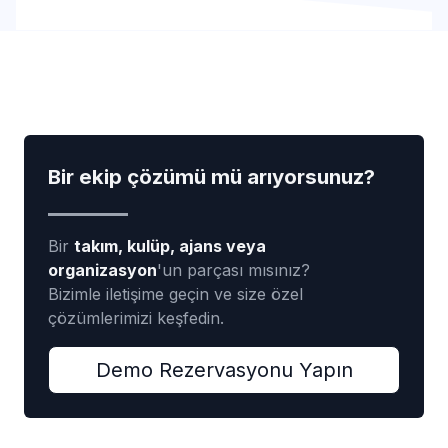
Bir ekip çözümü mü arıyorsunuz?
Bir
takım, kulüp, ajans veya
organizasyon
'un parçası mısınız?
Bizimle iletişime geçin ve size özel
çözümlerimizi keşfedin.
Demo Rezervasyonu Yapın