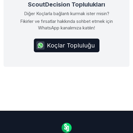
ScoutDecision Toplulukları
Diğer Koçlarla bağlantı kurmak ister misin?
Fikirler ve fırsatlar hakkında sohbet etmek için
WhatsApp kanalımıza katılın!
Koçlar Topluluğu