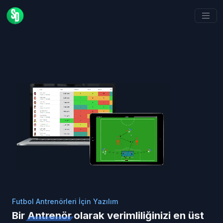
Futbol Antrenörleri İçin Yazılım
Bir
Antrenör
olarak verimliliğinizi en üst