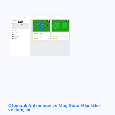
Otomatik Antrenman ve Maç Günü Etkinlikleri
ve İletişimi