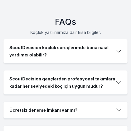
FAQs
Koçluk yazılımımıza dair kısa bilgiler.
ScoutDecision koçluk süreçlerimde bana nasıl
yardımcı olabilir?
ScoutDecision gençlerden profesyonel takımlara
kadar her seviyedeki koç için uygun mudur?
Ücretsiz deneme imkanı var mı?