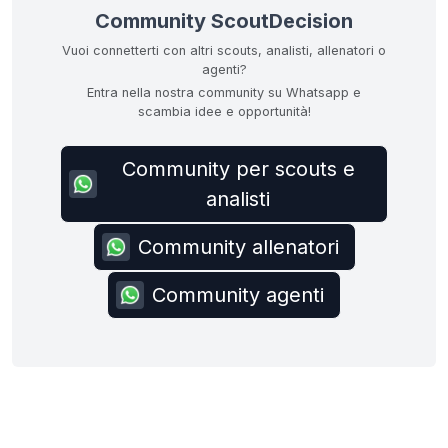
Community ScoutDecision
Vuoi connetterti con altri scouts, analisti, allenatori o
agenti?
Entra nella nostra community su Whatsapp e
scambia idee e opportunità!
Community per scouts e
analisti
Community allenatori
Community agenti