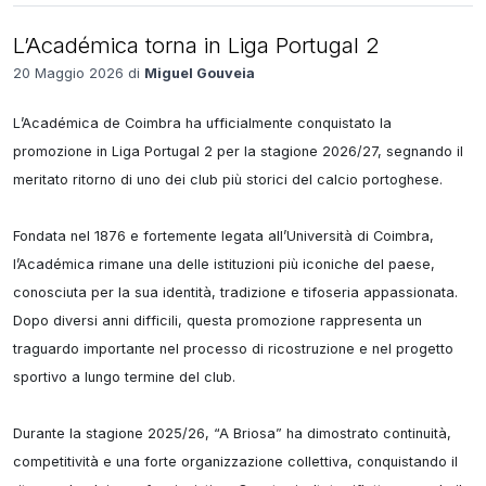
L’Académica torna in Liga Portugal 2
20 Maggio 2026 di
Miguel Gouveia
L’Académica de Coimbra ha ufficialmente conquistato la 
promozione in Liga Portugal 2 per la stagione 2026/27, segnando il 
meritato ritorno di uno dei club più storici del calcio portoghese.

Fondata nel 1876 e fortemente legata all’Università di Coimbra, 
l’Académica rimane una delle istituzioni più iconiche del paese, 
conosciuta per la sua identità, tradizione e tifoseria appassionata. 
Dopo diversi anni difficili, questa promozione rappresenta un 
traguardo importante nel processo di ricostruzione e nel progetto 
sportivo a lungo termine del club.

Durante la stagione 2025/26, “A Briosa” ha dimostrato continuità, 
competitività e una forte organizzazione collettiva, conquistando il 