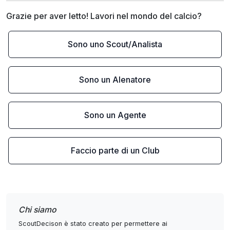
Grazie per aver letto! Lavori nel mondo del calcio?
Sono uno Scout/Analista
Sono un Alenatore
Sono un Agente
Faccio parte di un Club
Chi siamo
ScoutDecison è stato creato per permettere ai