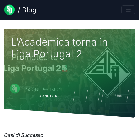
/ Blog
L’Académica torna in
Liga Portugal 2
Link
CONDIVIDI
Casi di Successo