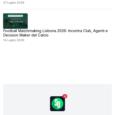
27 Luglio 2026
Football Matchmaking Lisbona 2026: Incontra Club, Agenti e
Decision Maker del Calcio
14 Luglio 2026
9