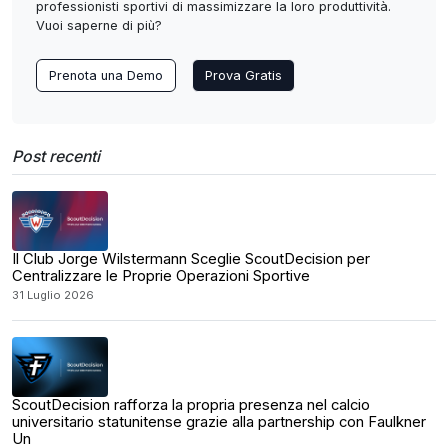
professionisti sportivi di massimizzare la loro produttività.
Vuoi saperne di più?
Prenota una Demo
Prova Gratis
Post recenti
Il Club Jorge Wilstermann Sceglie ScoutDecision per
Centralizzare le Proprie Operazioni Sportive
31 Luglio 2026
ScoutDecision rafforza la propria presenza nel calcio
universitario statunitense grazie alla partnership con Faulkner
Un