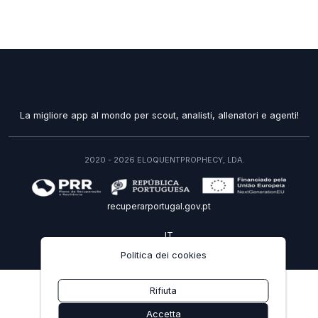
La migliore app al mondo per scout, analisti, allenatori e agenti!
2020 - 2026 ELOQUENTPROPHECY, LDA.
recuperarportugal.gov.pt
IT
Politica dei cookies
Rifiuta
Accetta