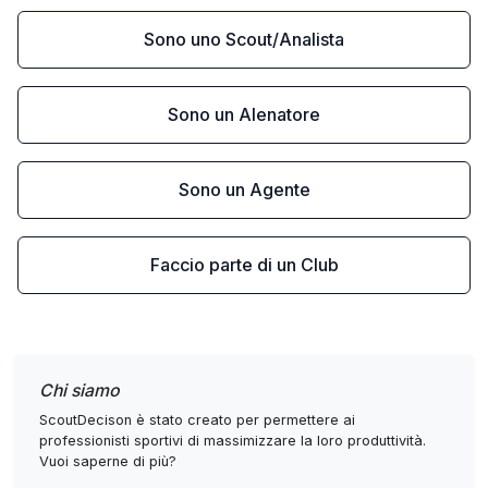
Sono uno Scout/Analista
Sono un Alenatore
Sono un Agente
Faccio parte di un Club
Chi siamo
ScoutDecison è stato creato per permettere ai
professionisti sportivi di massimizzare la loro produttività.
Vuoi saperne di più?