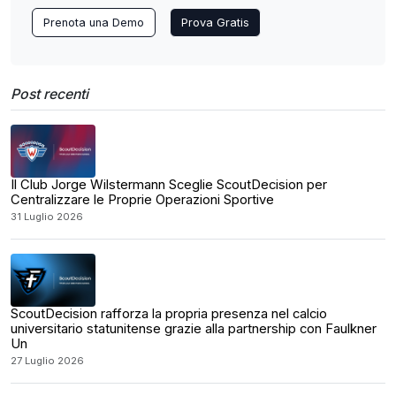
Prenota una Demo
Prova Gratis
Post recenti
Il Club Jorge Wilstermann Sceglie ScoutDecision per
Centralizzare le Proprie Operazioni Sportive
31 Luglio 2026
ScoutDecision rafforza la propria presenza nel calcio
universitario statunitense grazie alla partnership con Faulkner
Un
27 Luglio 2026