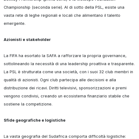
Championship (seconda serie). Al di sotto della PSL, esiste una 
vasta rete di leghe regionali e locali che alimentano il talento 
emergente.

Azionisti e stakeholder
La FIFA ha esortato la SAFA a rafforzare la propria governance, 
sottolineando la necessità di una leadership proattiva e trasparente.

La PSL è strutturata come una società, con i suoi 32 club membri in 
qualità di azionisti. Ogni club partecipa alle decisioni e alla 
distribuzione dei ricavi. Diritti televisivi, sponsorizzazioni e premi 
vengono condivisi, creando un ecosistema finanziario stabile che 
sostiene la competizione.

Sfide geografiche e logistiche
La vasta geografia del Sudafrica comporta difficoltà logistiche:
