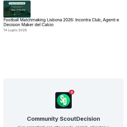
Football Matchmaking Lisbona 2026: Incontra Club, Agenti e
Decision Maker del Calcio
14 Luglio 2026
9
Community ScoutDecision