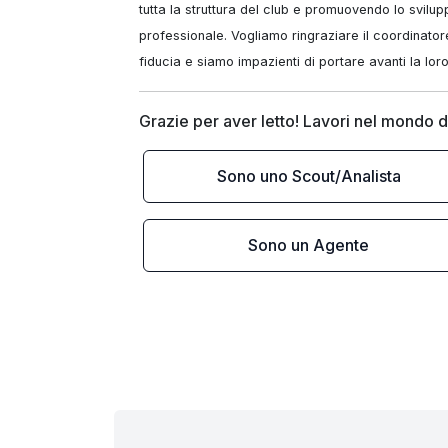
tutta la struttura del club e promuovendo lo sviluppo
professionale. Vogliamo ringraziare il coordinator
fiducia e siamo impazienti di portare avanti la loro
Grazie per aver letto! Lavori nel mondo d
Sono uno Scout/Analista
Sono un Agente