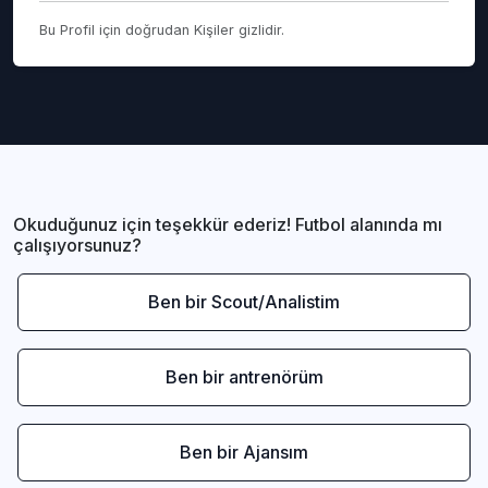
Bu Profil için doğrudan Kişiler gizlidir.
Okuduğunuz için teşekkür ederiz! Futbol alanında mı
çalışıyorsunuz?
Ben bir Scout/Analistim
Ben bir antrenörüm
Ben bir Ajansım