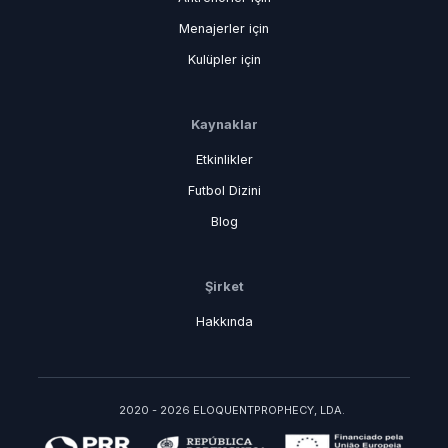
Menajerler için
Kulüpler için
Kaynaklar
Etkinlikler
Futbol Dizini
Blog
Şirket
Hakkında
2020 - 2026 ELOQUENTPROPHECY, LDA.