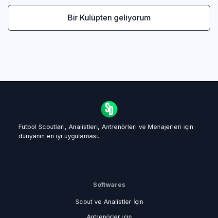
Bir Kulüpten geliyorum
Futbol Scoutları, Analistleri, Antrenörleri ve Menajerleri için
dünyanın en iyi uygulaması.
Softwares
Scout ve Analistler İçin
Antrenörler için