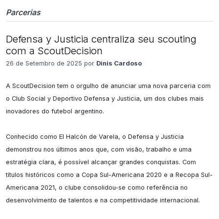
Parcerias
Defensa y Justicia centraliza seu scouting
com a ScoutDecision
26 de Setembro de 2025 por
Dinis Cardoso
A ScoutDecision tem o orgulho de anunciar uma nova parceria com 
o Club Social y Deportivo Defensa y Justicia, um dos clubes mais 
inovadores do futebol argentino.

Conhecido como El Halcón de Varela, o Defensa y Justicia 
demonstrou nos últimos anos que, com visão, trabalho e uma 
estratégia clara, é possível alcançar grandes conquistas. Com 
títulos históricos como a Copa Sul-Americana 2020 e a Recopa Sul-
Americana 2021, o clube consolidou-se como referência no 
desenvolvimento de talentos e na competitividade internacional.
