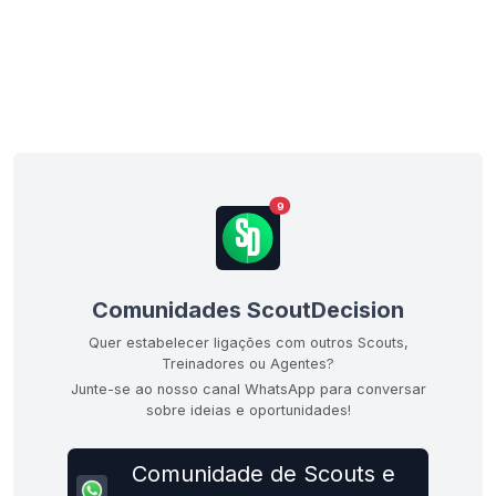
9
Comunidades ScoutDecision
Quer estabelecer ligações com outros Scouts,
Treinadores ou Agentes?
Junte-se ao nosso canal WhatsApp para conversar
sobre ideias e oportunidades!
Comunidade de Scouts e