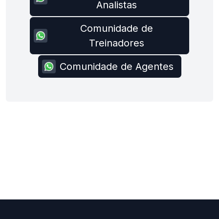
Analistas
Comunidade de
Treinadores
Comunidade de Agentes