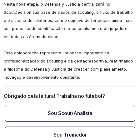
Nesta nova etapa, o Defensa y Justicia centralizará no 
ScoutDecision sua base de dados de scouting, o fluxo de trabalho 
e o sistema de relatórios, com o objetivo de fortalecer ainda mais 
seu processo de identificação e acompanhamento de jogadores 
em todas as áreas do clube.

Essa colaboração representa um passo importante na 
profissionalização do scouting e da gestão esportiva, reafirmando 
a filosofia do Defensa y Justicia de crescer com planejamento, 
inovação e desenvolvimento constante.
Obrigado pela leitura! Trabalha no futebol?
Sou Scout/Analista
Sou Treinador