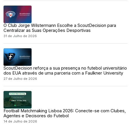
O Club Jorge Wilstermann Escolhe a ScoutDecision para
Centralizar as Suas Operações Desportivas
31 de Julho de 2026
ScoutDecision reforça a sua presença no futebol universitário
dos EUA através de uma parceria com a Faulkner University
27 de Julho de 2026
Football Matchmaking Lisboa 2026: Conecte-se com Clubes,
Agentes e Decisores do Futebol
14 de Julho de 2026