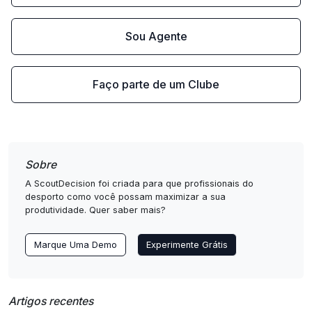
Sou Agente
Faço parte de um Clube
Sobre
A ScoutDecision foi criada para que profissionais do
desporto como você possam maximizar a sua
produtividade. Quer saber mais?
Marque Uma Demo
Experimente Grátis
Artigos recentes